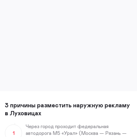
3 причины разместить наружную рекламу
в Луховицах
Через город проходит федеральная
1
автодорога М5 «Урал» (Москва — Рязань —