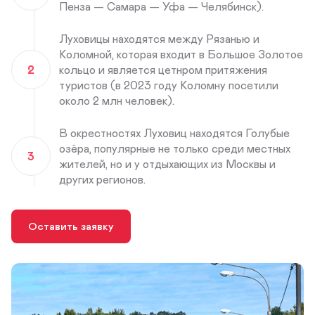
Пенза — Самара — Уфа — Челябинск).
Луховицы находятся между Рязанью и
Коломной, которая входит в Большое Золотое
2
кольцо и является цетнром притяжения
туристов (в 2023 году Коломну посетили
около 2 млн человек).
В окрестностях Луховиц находятся Голубые
озёра, популярные не только среди местных
3
жителей, но и у отдыхающих из Москвы и
других регионов.
Оставить заявку