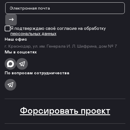
Я подтверждаю своё согласие на обработку
персональных данных
Наш офис
г. Краснодар, ул. им. Генерала И. Л. Шифрина, дом № 7
Мы в соцсетях
По вопросам сотрудничества
Форсировать проект