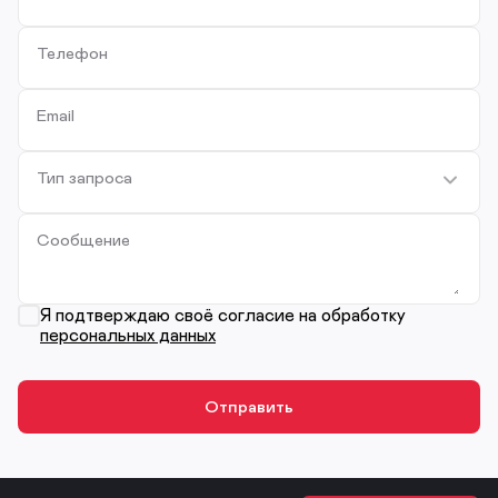
Телефон
Email
Тип запроса
Сообщение
Я подтверждаю своё согласие на обработку
персональных данных