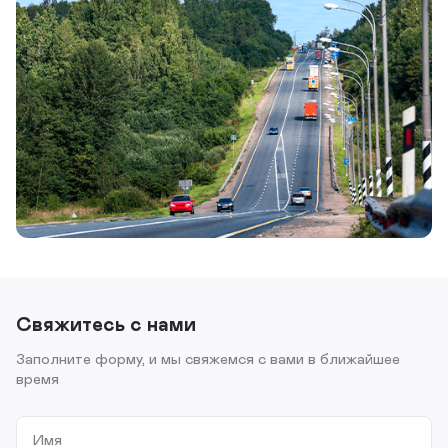
Свяжитесь с нами
Заполните форму, и мы свяжемся с вами в ближайшее
время
Имя