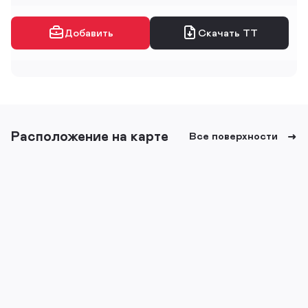
Добавить
Скачать ТТ
Расположение на карте
Все поверхности