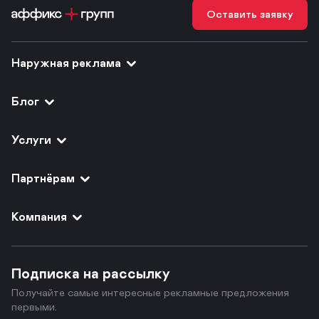
Оставить заявку
Наружная реклама
Блог
Услуги
Партнёрам
Компания
Подписка на рассылку
Получайте самые интересные рекламные предложения
первыми.