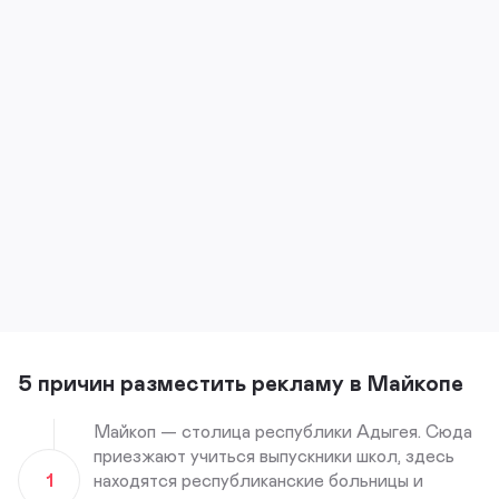
5 причин разместить рекламу в Майкопе
Майкоп — столица республики Адыгея. Сюда
приезжают учиться выпускники школ, здесь
1
находятся республиканские больницы и