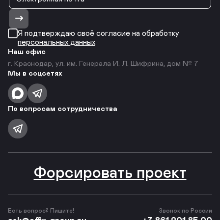
Я подтверждаю своё согласие на обработку
персональных данных
Наш офис
г. Краснодар, ул. им. Генерала И. Л. Шифрина, дом № 7
Мы в соцсетях
По вопросам сотрудничества
Форсировать проект
Есть вопрос? Пишите!
Звонок по России