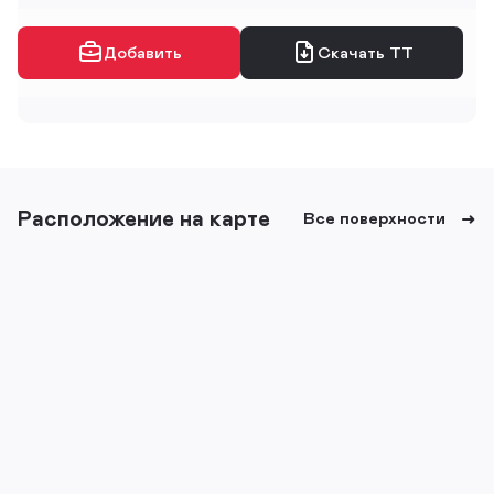
Добавить
Скачать ТТ
Расположение на карте
Все поверхности