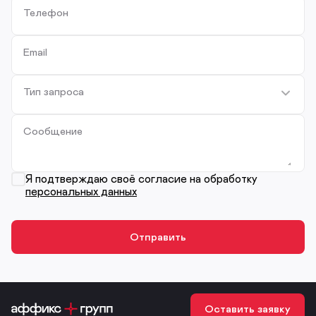
Телефон
Email
Тип запроса
Сообщение
Я подтверждаю своё согласие на обработку
персональных данных
Оставить заявку