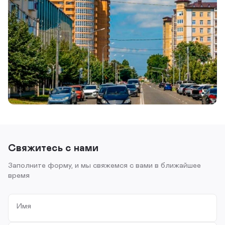
Свяжитесь с нами
Заполните форму, и мы свяжемся с вами в ближайшее
время
Имя