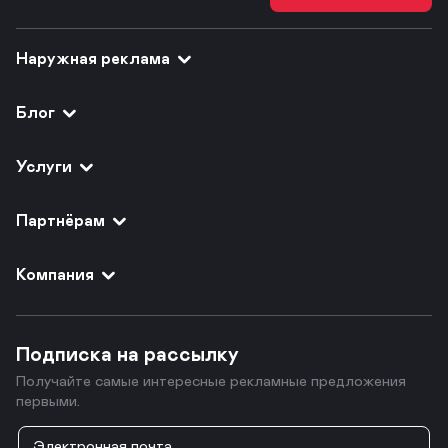
Наружная реклама
Блог
Услуги
Партнёрам
Компания
Подписка на рассылку
Получайте самые интересные рекламные предложения
первыми.