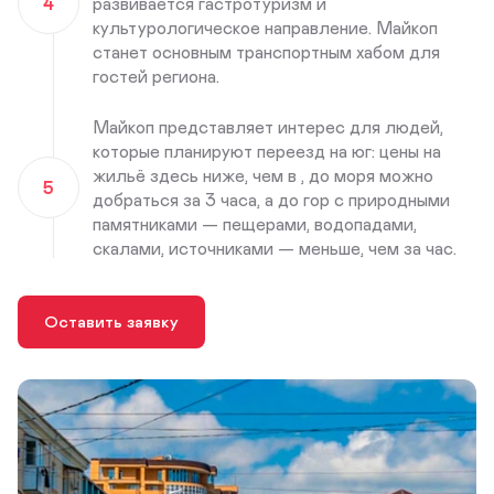
4
развивается гастротуризм и
культурологическое направление. Майкоп
станет основным транспортным хабом для
гостей региона.
Майкоп представляет интерес для людей,
которые планируют переезд на юг: цены на
жильё здесь ниже, чем в , до моря можно
5
добраться за 3 часа, а до гор с природными
памятниками — пещерами, водопадами,
скалами, источниками — меньше, чем за час.
Оставить заявку