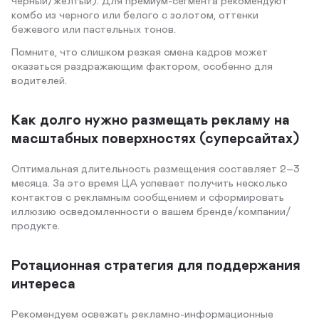
комбо из черного или белого с золотом, оттенки
бежевого или пастельных тонов.
Помните, что слишком резкая смена кадров может
оказаться раздражающим фактором, особенно для
водителей.
Как долго нужно размещать рекламу на
масштабных поверхностях (суперсайтах)
Оптимальная длительность размещения составляет 2–3
месяца. За это время ЦА успевает получить несколько
контактов с рекламным сообщением и сформировать
иллюзию осведомленности о вашем бренде/компании/
продукте.
Ротационная стратегия для поддержания
интереса
Рекомендуем освежать рекламно-информационные