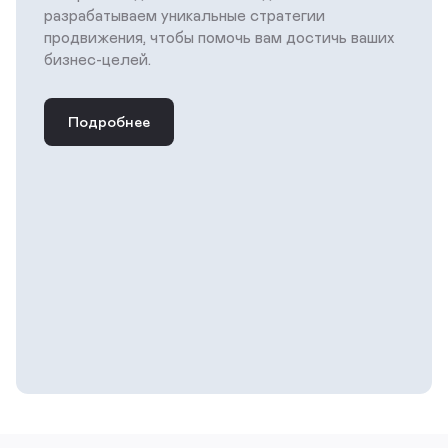
разрабатываем уникальные стратегии
продвижения, чтобы помочь вам достичь ваших
бизнес-целей.
Подробнее