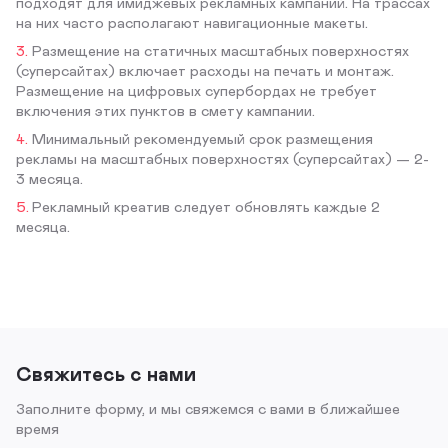
подходят для имиджевых рекламных кампаний. На трассах
на них часто располагают навигационные макеты.
Размещение на статичных масштабных поверхностях
(суперсайтах) включает расходы на печать и монтаж.
Размещение на цифровых супербордах не требует
включения этих пунктов в смету кампании.
Минимальный рекомендуемый срок размещения
рекламы на масштабных поверхностях (суперсайтах) — 2-
3 месяца.
Рекламный креатив следует обновлять каждые 2
месяца.
Свяжитесь с нами
Заполните форму, и мы свяжемся с вами в ближайшее
время