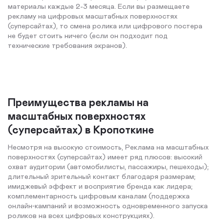
материалы каждые 2-3 месяца. Если вы размещаете
рекламу на цифровых масштабных поверхностях
(суперсайтах), то смена ролика или цифрового постера
не будет стоить ничего (если он подходит под
технические требования экранов).
Преимущества рекламы на
масштабных поверхностях
(суперсайтах) в Кропоткине
Несмотря на высокую стоимость, Реклама на масштабных
поверхностях (суперсайтах) имеет ряд плюсов: высокий
охват аудитории (автомобилисты, пассажиры, пешеходы);
длительный зрительный контакт благодаря размерам;
имиджевый эффект и восприятие бренда как лидера;
комплементарность цифровым каналам (поддержка
онлайн‑кампаний и возможность одновременного запуска
роликов на всех цифровых конструкциях).