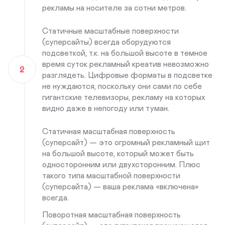
рекламы на носителе за сотни метров.
Статичные масштабные поверхности
(суперсайты) всегда оборудуются
подсветкой, т.к. на большой высоте в темное
время суток рекламный креатив невозможно
2
разглядеть. Цифровые форматы в подсветке
не нуждаются, поскольку они сами по себе
гигантские телевизоры, рекламу на которых
видно даже в непогоду или туман.
Статичная масштабная поверхность
(суперсайт) — это огромный рекламный щит
на большой высоте, который может быть
односторонним или двухсторонним. Плюс
такого типа масштабной поверхности
(суперсайта) — ваша реклама «включена»
всегда.
Поворотная масштабная поверхность