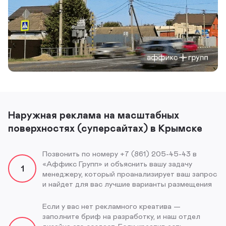
Наружная реклама на масштабных
поверхностях (суперсайтах) в Крымске
Позвонить по номеру +7 (861) 205-45-43 в
«Аффикс Групп» и объяснить вашу задачу
1
менеджеру, который проанализирует ваш запрос
и найдет для вас лучшие варианты размещения
Если у вас нет рекламного креатива —
заполните бриф на разработку, и наш отдел