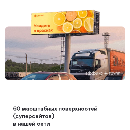
60 масштабных поверхностей
(суперсайтов)
в нашей сети