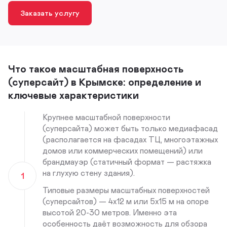
Заказать услугу
Что такое масштабная поверхность
(суперсайт) в Крымске: определение и
ключевые характеристики
Крупнее масштабной поверхности
(суперсайта) может быть только медиафасад
(располагается на фасадах ТЦ, многоэтажных
домов или коммерческих помещений) или
брандмауэр (статичный формат — растяжка
на глухую стену здания).
1
Типовые размеры масштабных поверхностей
(суперсайтов) — 4х12 м или 5х15 м на опоре
высотой 20-30 метров. Именно эта
особенность даёт возможность для обзора