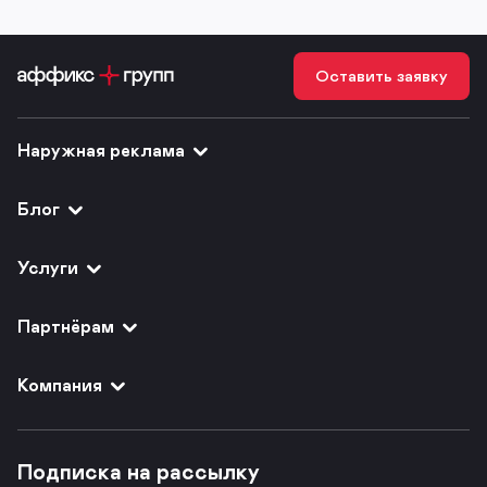
Оставить заявку
Наружная реклама
Блог
Услуги
Партнёрам
Компания
Подписка на рассылку