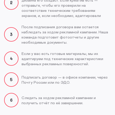
дизайна его создаст. Если креатив есть —
2
отправьте, чтобы его проверили на
соответствие техническим требованиям
экранов, и, если необходимо, адаптировали
После подписания договора вам остается
наблюдать за ходом рекламной кампании. Наша
3
команда подготовит фотоотчеты и другие
необходимые документы.
Если у вас есть готовые материалы, мы их
4
адаптируем под технические характеристики
выбранных рекламных поверхностей.
Подписать договор — в офисе компании, через
5
Почту России или по ЭДО.
Следить за ходом рекламной кампании и
6
получить отчёт по её завершении.