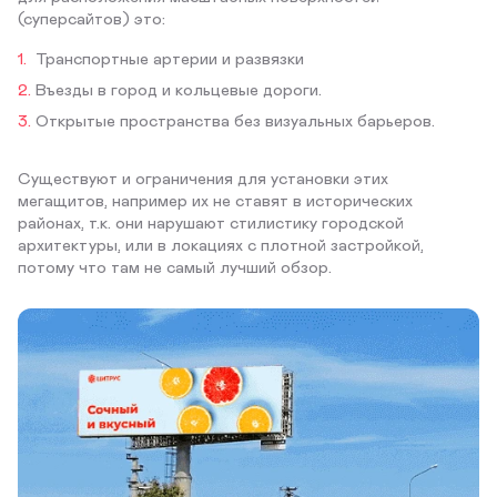
(суперсайтов) это:
Транспортные артерии и развязки
Въезды в город и кольцевые дороги.
Открытые пространства без визуальных барьеров.
Существуют и ограничения для установки этих
мегащитов, например их не ставят в исторических
районах, т.к. они нарушают стилистику городской
архитектуры, или в локациях с плотной застройкой,
потому что там не самый лучший обзор.