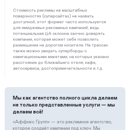
Стоимость рекламы на масштабных
поверхностях (суперсайтах) не назвать
доступной; этот формат часто используется
для имиджевых рекламных кампаний, ведь
потенциальная ЦА склонна заочно доверять
компании, которая может себе позволить
размещение на дорогом носителе. На трассах
также можно увидеть суперборды с
навигационными макетами, на которых указано
расстояние до ближайшего отеля, кафе,
автосервиса, достопримечательности и т.д.
Мы как агентство полного цикла делаем
не только представленные услуги — мы
делаем всё!
«Аффикс Групп» — это рекламное агентство,
которое создаёт кампании под ключ. Мы