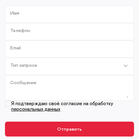
Имя
Телефон
Email
Тип запроса
Сообщение
Я подтверждаю своё согласие на обработку
персональных данных