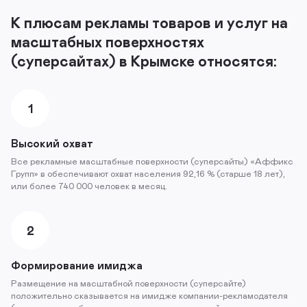
К плюсам рекламы товаров и услуг на
масштабных поверхностях
(суперсайтах) в Крымске относятся:
1
Высокий охват
Все рекламные масштабные поверхности (суперсайты) «Аффикс
Групп» в обеспечивают охват населения 92,16 % (старше 18 лет),
или более 740 000 человек в месяц.
2
Формирование имиджа
Размещение на масштабной поверхности (суперсайте)
положительно сказывается на имидже компании-рекламодателя