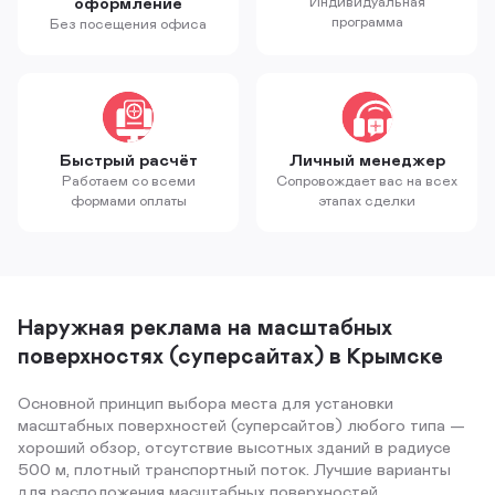
оформление
Индивидуальная
программа
Без посещения офиса
Быстрый расчёт
Личный менеджер
Работаем со всеми
Сопровождает вас на всех
формами оплаты
этапах сделки
Наружная реклама на масштабных
поверхностях (суперсайтах) в Крымске
Основной принцип выбора места для установки
масштабных поверхностей (суперсайтов) любого типа —
хороший обзор, отсутствие высотных зданий в радиусе
500 м, плотный транспортный поток. Лучшие варианты
для расположения масштабных поверхностей