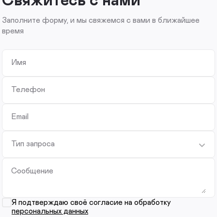
Заполните форму, и мы свяжемся с вами в ближайшее
время
Имя
Телефон
Email
Тип запроса
Сообщение
Я подтверждаю своё согласие на обработку
персональных данных