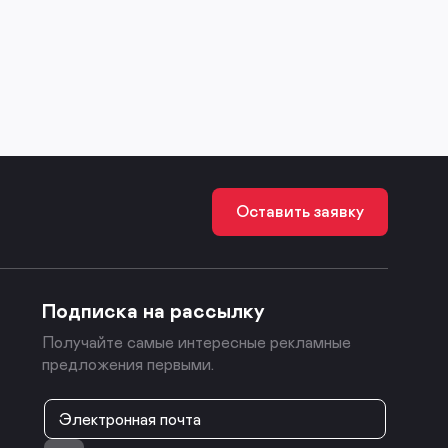
Оставить заявку
Подписка на рассылку
Получайте самые интересные рекламные
предложения первыми.