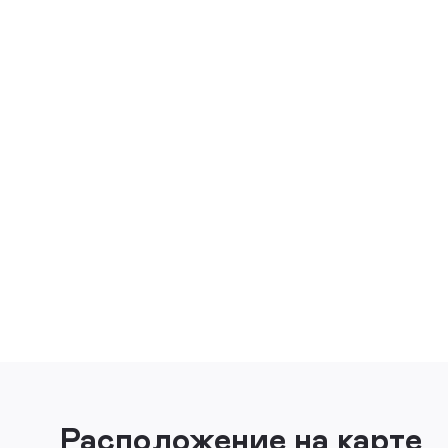
Расположение на карте