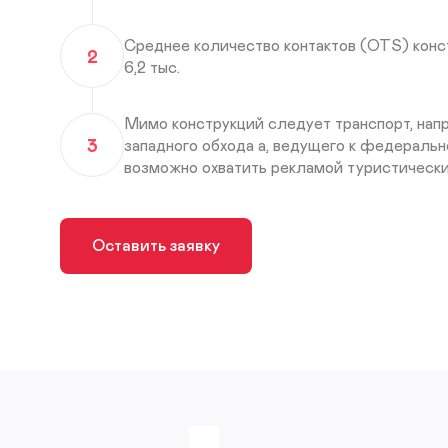
Среднее количество контактов (OTS) конс
2
6,2 тыс.
Мимо конструкций следует транспорт, нап
3
западного обхода а, ведущего к федеральн
возможно охватить рекламой туристически
Оставить заявку