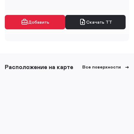
Добавить
Скачать ТТ
Расположение на карте
Все поверхности