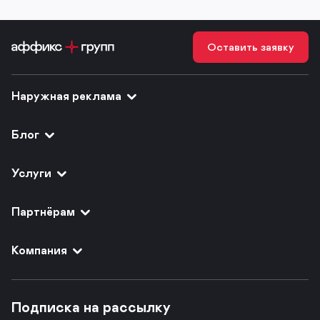
Оставить заявку
Наружная реклама
Блог
Услуги
Партнёрам
Компания
Подписка на рассылку