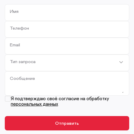
Имя
Телефон
Email
Тип запроса
Сообщение
Я подтверждаю своё согласие на обработку
персональных данных