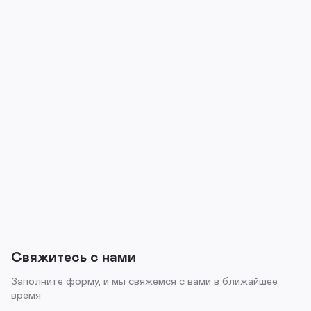
Свяжитесь с нами
Заполните форму, и мы свяжемся с вами в ближайшее
время