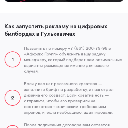
Как запустить рекламу на цифровых
билбордах в Гулькевичах
Позвонить по номеру +7 (861) 206-79-98 в
«Аффикс Групп» объяснить вашу задачу
1
менеджеру, который подберет вам оптимальные
варианты размещения именно для вашего
случая;
Если у вас нет рекламного креатива —
заполните бриф на разработку, и наш отдел
дизайна его создаст. Если креатив есть —
2
отправьте, чтобы его проверили на
соответствие техническим требованиям
экранов, и, если необходимо, адаптировали.
После подписания договора вам остается