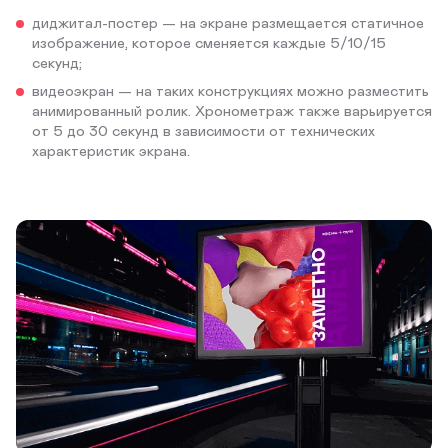
диджитал-постер — на экране размещается статичное
изображение, которое сменяется каждые 5/10/15
секунд;
видеоэкран — на таких конструкциях можно разместить
анимированный ролик. Хронометраж также варьируется
от 5 до 30 секунд в зависимости от технических
характеристик экрана.