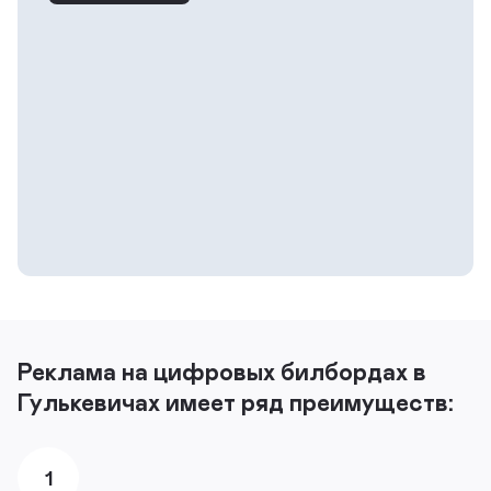
Реклама на цифровых билбордах в
Гулькевичах имеет ряд преимуществ:
1