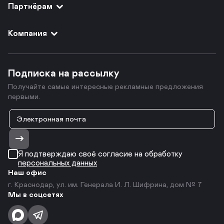
Партнёрам
Компания
Подписка на рассылку
Получайте самые интересные рекламные предложения
первыми.
Я подтверждаю своё согласие на обработку
персональных данных
Наш офис
г. Краснодар, ул. им. Генерала И. Л. Шифрина, дом № 7
Мы в соцсетях