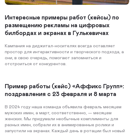
Интересные примеры работ (кейсы) по
размещению рекламы на цифровых
билбордах и экранах в Гулькевичах
Кампания на диджитал-носителях всегда оставляет
простор для интерактивности и творческого подхода, а
они, в свою очередь, помогают запомниться и
отстроиться от конкурентов.
Пример работы (кейс) «Аффикс Групп»:
поздравления с 23 февраля и 8 марта
В 2024 году наша команда объявила февраль месяцем
мужских имен, а март, соответственно, — месяцем
женских. Мы придумали необычные комплименты для
разных имен, собрали их в анимированные ролики и
запустили на экранах. Каждый день в ротации был новый