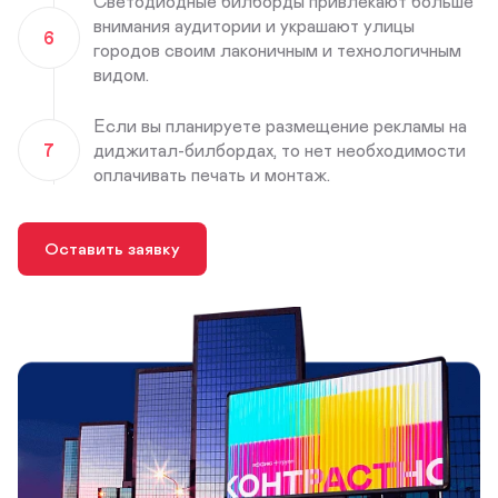
Светодиодные билборды привлекают больше
внимания аудитории и украшают улицы
6
городов своим лаконичным и технологичным
видом.
Если вы планируете размещение рекламы на
7
диджитал-билбордах, то нет необходимости
оплачивать печать и монтаж.
Оставить заявку