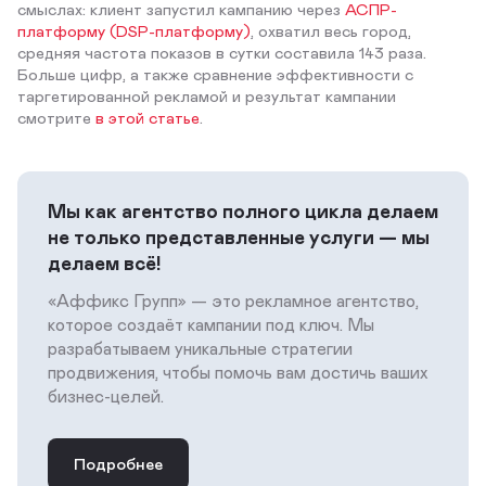
смыслах: клиент запустил кампанию через
АСПР-
платформу (DSP-платформу)
, охватил весь город,
средняя частота показов в сутки составила 143 раза.
Больше цифр, а также сравнение эффективности с
таргетированной рекламой и результат кампании
смотрите
в этой статье
.
Мы как агентство полного цикла делаем
не только представленные услуги — мы
делаем всё!
«Аффикс Групп» — это рекламное агентство,
которое создаёт кампании под ключ. Мы
разрабатываем уникальные стратегии
продвижения, чтобы помочь вам достичь ваших
бизнес-целей.
Подробнее