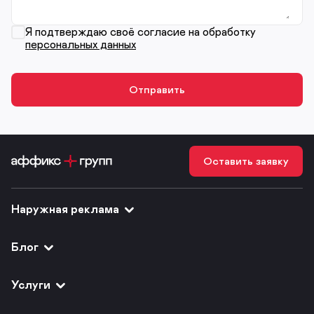
Я подтверждаю своё согласие на обработку
персональных данных
Оставить заявку
Наружная реклама
Блог
Услуги