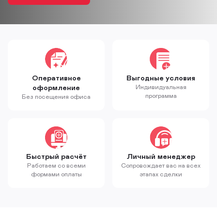
Оперативное
Выгодные условия
оформление
Индивидуальная
программа
Без посещения офиса
Быстрый расчёт
Личный менеджер
Работаем со всеми
Сопровождает вас на всех
формами оплаты
этапах сделки