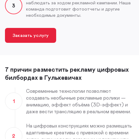
наблюдать за ходом рекламной кампании. Наша
3
команда подготовит фотоотчеты и другие
необходимые документы.
Заказать услугу
7 причин разместить рекламу цифровых
билбордах в Гулькевичах
Современные технологии позволяют
создавать необычные рекламные ролики —
1
анимацию, эффект объёма (3D-эффект) и
даже вести трансляцию в реальном времени.
На цифровых конструкциях можно размещать
адаптивные креативы с привязкой с времени
2