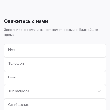
Свяжитесь с нами
Заполните форму, и мы свяжемся с вами в ближайшее
время
Имя
Телефон
Email
Тип запроса
Сообщение