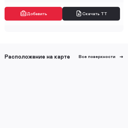
Добавить
Скачать ТТ
Расположение на карте
Все поверхности