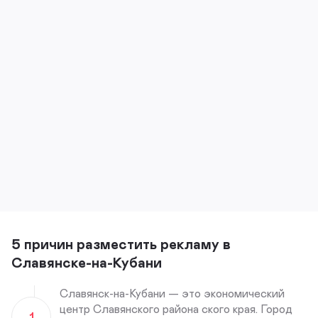
5 причин разместить рекламу в
Славянске-на-Кубани
Славянск-на-Кубани — это экономический
центр Славянского района ского края. Город
1