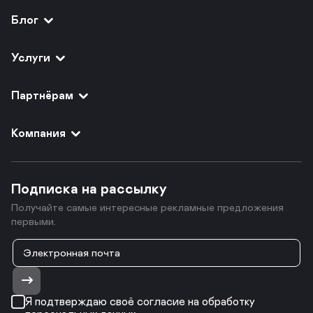
Блог
Услуги
Партнёрам
Компания
Подписка на рассылку
Получайте самые интересные рекламные предложения
первыми.
Я подтверждаю своё согласие на обработку