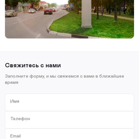
Свяжитесь с нами
Заполните форму, и мы свяжемся с вами в ближайшее
время
Имя
Телефон
Email