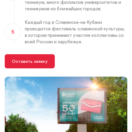
техникум, много филиалов университетов и
техникумов из ближайших городов.
Каждый год в Славянске-на-Кубани
проводится фестиваль славянской культуры,
5
в котором принимают участие коллективы со
всей России и зарубежья.
Оставить заявку