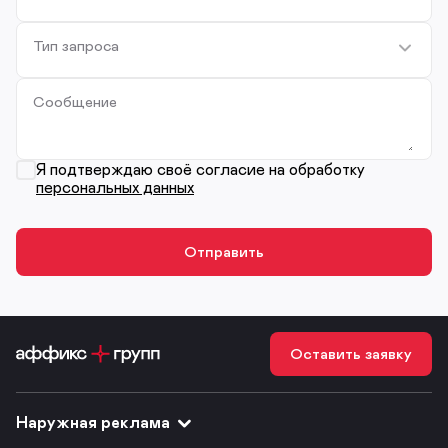
Тип запроса
Сообщение
Я подтверждаю своё согласие на обработку
персональных данных
Оставить заявку
Наружная реклама