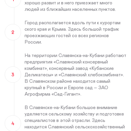
хорошо развит и в него приезжает много
людей из ближайших населенных пунктов.
Город располагается вдоль пути к курортам
ского края и Крыма. Здесь большой трафик
2
проезжающих гостей со всех регионов
России.
На территории Славянска-на-Кубани работают
предприятия «Славянский консервный
комбинат», консервный завод «Кубанские
3
Деликатесы» и «Славянский хлебокомбинат».
В Славянском районе находится самый
крупный в России и Европе сад – ЗАО
Агрофирма «Сад-Гигант».
В Славянске-на-Кубани большое внимание
уделяется сельскому хозяйству и подготовке
специалистов в этой отрасли. Здесь
4
находится Славянский сельскохозяйственный