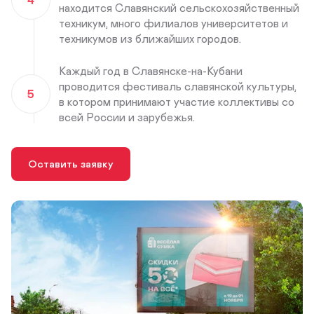
находится Славянский сельскохозяйственный
техникум, много филиалов университетов и
техникумов из ближайших городов.
Каждый год в Славянске-на-Кубани
проводится фестиваль славянской культуры,
5
в котором принимают участие коллективы со
всей России и зарубежья.
Оставить заявку