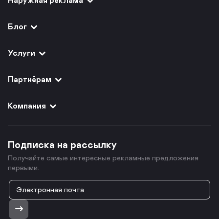
Блог
Услуги
Партнёрам
Компания
Подписка на рассылку
Получайте самые интересные рекламные предложения
первыми.