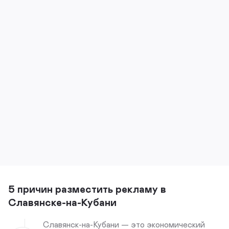
5 причин разместить рекламу в
Славянске-на-Кубани
Славянск-на-Кубани — это экономический