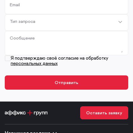
Email
Тип запроса
Сообщение
Я подтверждаю своё согласие на обработку
персональных данных
Оставить заявку
Наружная реклама