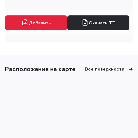
Добавить
Скачать ТТ
Расположение на карте
Все поверхности