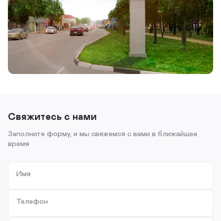
Свяжитесь с нами
Заполните форму, и мы свяжемся с вами в ближайшее
время
Имя
Телефон