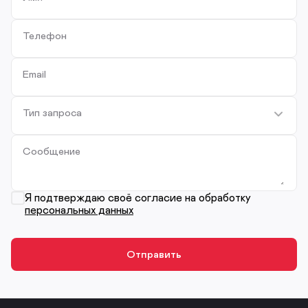
Телефон
Email
Тип запроса
Сообщение
Я подтверждаю своё согласие на обработку
персональных данных