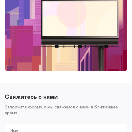
Свяжитесь с нами
Заполните форму, и мы свяжемся с вами в ближайшее
время
Имя