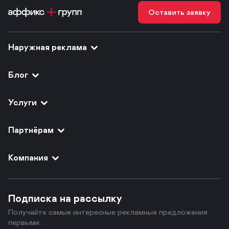
Оставить заявку
Наружная реклама
Блог
Услуги
Партнёрам
Компания
Подписка на рассылку
Получайте самые интересные рекламные предложения
первыми.