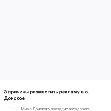
3 причины разместить рекламу в с.
Донское
Мимо Донского проходит автодорога