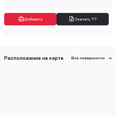
Добавить
Скачать ТТ
Расположение на карте
Все поверхности