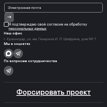
Я подтверждаю своё согласие на обработку
персональных данных
Наш офис
г. Краснодар, ул. им. Генерала И. Л. Шифрина, дом № 7
Мы в соцсетях
По вопросам сотрудничества
Форсировать проект