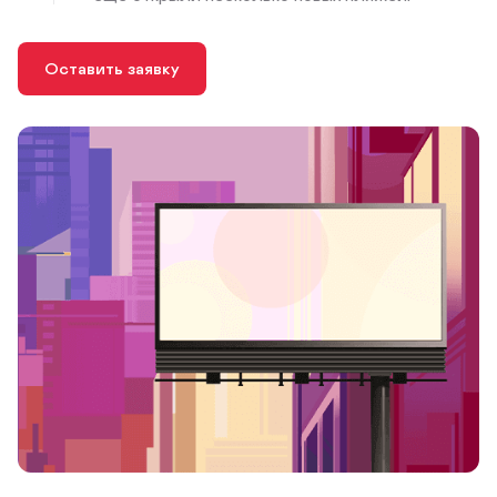
Оставить заявку