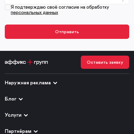
Я подтверждаю своё согласие на обработку
персональных данных
Оставить заявку
Наружная реклама
Блог
Услуги
Партнёрам