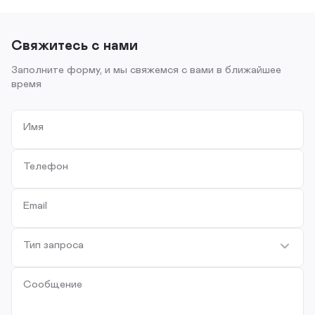
Свяжитесь с нами
Заполните форму, и мы свяжемся с вами в ближайшее
время
Имя
Телефон
Email
Тип запроса
Сообщение