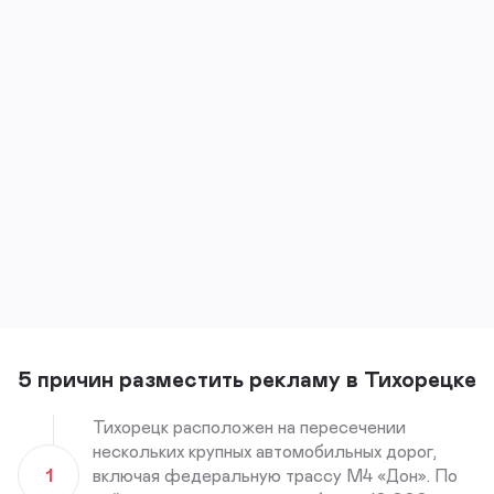
5 причин разместить рекламу в Тихорецке
Тихорецк расположен на пересечении
нескольких крупных автомобильных дорог,
1
включая федеральную трассу М4 «Дон». По