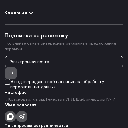
Компания
Подписка на рассылку
Получайте самые интересные рекламные предложения
первыми.
Я подтверждаю своё согласие на обработку
персональных данных
Наш офис
г. Краснодар, ул. им. Генерала И. Л. Шифрина, дом № 7
Мы в соцсетях
По вопросам сотрудничества