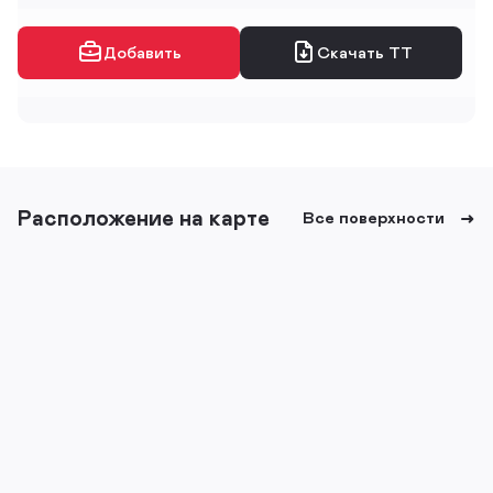
Добавить
Скачать ТТ
Расположение на карте
Все поверхности