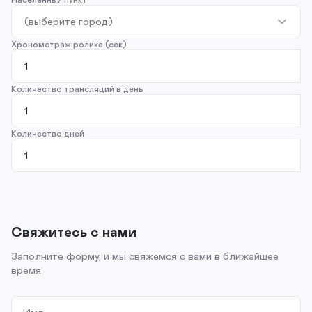
Хронометраж ролика (сек)
Количество трансляций в день
Количество дней
Свяжитесь с нами
Заполните форму, и мы свяжемся с вами в ближайшее
время
Имя