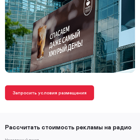
Запросить условия размещения
Рассчитать стоимость рекламы на радио
Населенный пункт