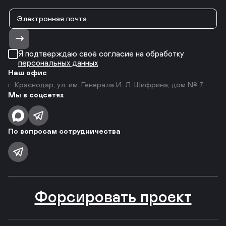
Я подтверждаю своё согласие на обработку
персональных данных
Наш офис
г. Краснодар, ул. им. Генерала И. Л. Шифрина, дом № 7
Мы в соцсетях
По вопросам сотрудничества
Форсировать проект