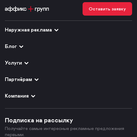
Оставить заявку
Наружная реклама
Блог
Услуги
Партнёрам
Компания
Подписка на рассылку
Получайте самые интересные рекламные предложения
первыми.