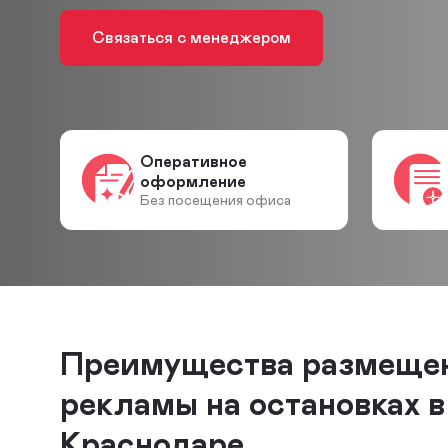
Связаться с менеджером
Оперативное
оформление
Без посещения офиса
Преимущества размеще
рекламы на остановках в
Краснодаре