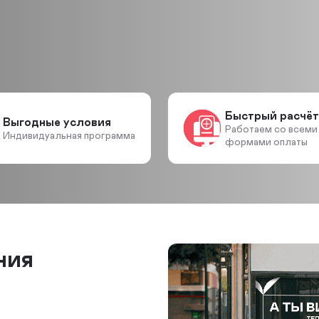
Быстрый расчёт
Выгодные условия
Работаем со всеми
Индивидуальная программа
формами оплаты
ния