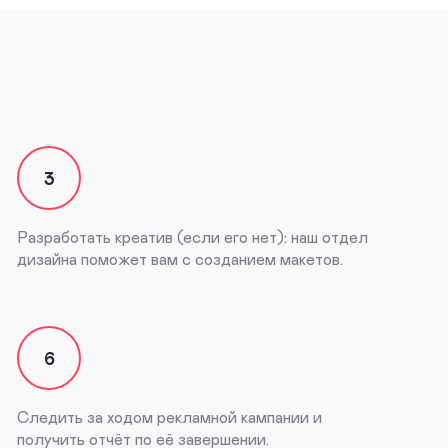
3
Разработать креатив (если его нет): наш отдел
дизайна поможет вам с созданием макетов.
6
Следить за ходом рекламной кампании и
получить отчёт по её завершении.