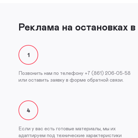
Реклама на остановках 
1
Позвонить нам по телефону +7 (861) 206-05-58
или оставить заявку в форме обратной связи.
4
Если у вас есть готовые материалы, мы их
адаптируем под технические характеристики