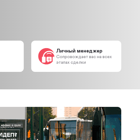
Личный менеджер
Сопровождает вас на всех
этапах сделки