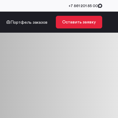
+7 861 201 85 00
Оставить заявку
Портфель заказов