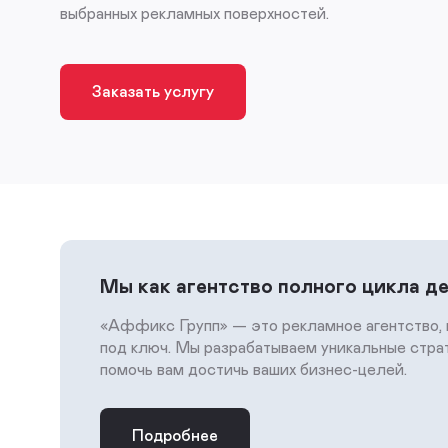
выбранных рекламных поверхностей.
Заказать услугу
Мы как агентство полного цикла д
«Аффикс Групп» — это рекламное агентство, 
под ключ. Мы разрабатываем уникальные стра
помочь вам достичь ваших бизнес-целей.
Подробнее