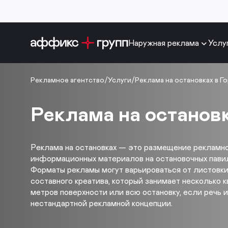
Наружная реклама
Услу
Рекламное агентство
/
Услуги
/
Реклама на остановках в Г
Реклама на останов
Реклама на остановках — это размещение рекламн
информационных материалов на остановочных павил
Форматы рекламы могут варьироваться от листовки
составного креатива, который занимает несколько 
метров поверхности или всю остановку, если речь 
нестандартной рекламной концепции.