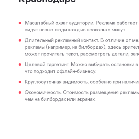
Масштабный охват аудитории. Реклама работает 
видят новые люди каждые несколько минут.
Длительный рекламный контакт. В отличие от м
рекламы (например, на билбордах), здесь зрител
может прочитать текст, рассмотреть детали, зап
Целевой таргетинг. Можно выбирать остановки в 
что подходит офлайн-бизнесу.
Круглосуточная видимость, особенно при наличи
Экономичность. Стоимость размещения рекламы 
чем на билбордах или экранах.