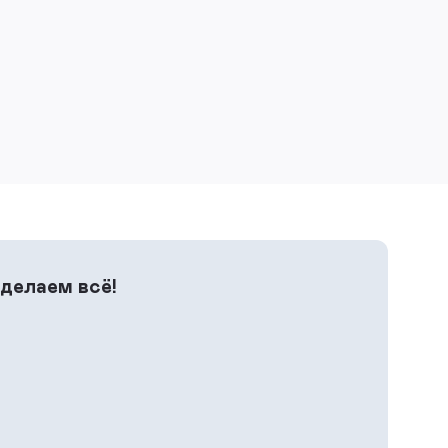
 делаем всё!