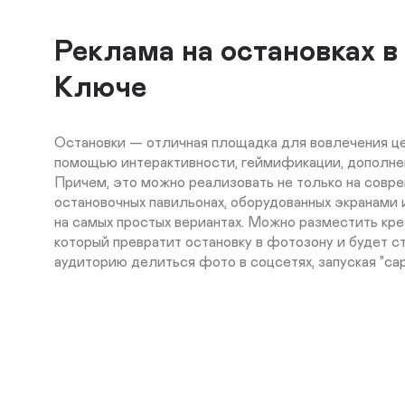
Реклама на остановках в
Ключе
Остановки — отличная площадка для вовлечения ц
помощью интерактивности, геймификации, дополне
Причем, это можно реализовать не только на совр
остановочных павильонах, оборудованных экранами 
на самых простых вериантах. Можно разместить кре
который превратит остановку в фотозону и будет 
аудиторию делиться фото в соцсетях, запуская "са