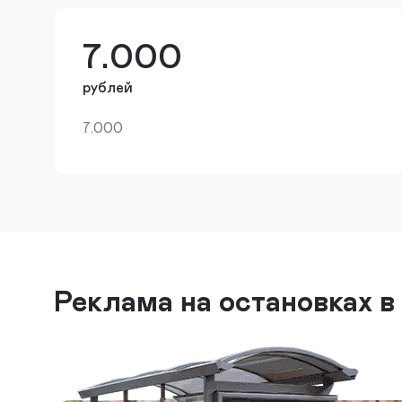
7.000
рублей
7.000
Реклама на остановках в