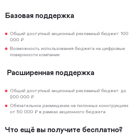
Базовая поддержка
Общий доступный акционный рекламный бюджет: 100
000 ₽
Возможность использования бюджета на цифровые
поверхности компании
Расширенная поддержка
Общий доступный акционный рекламный бюджет: до
200 000 ₽
Обязательное размещение на пилонных конструкциях
от 50 000 ₽ в рамках акционного бюджета
Что ещё вы получите бесплатно?