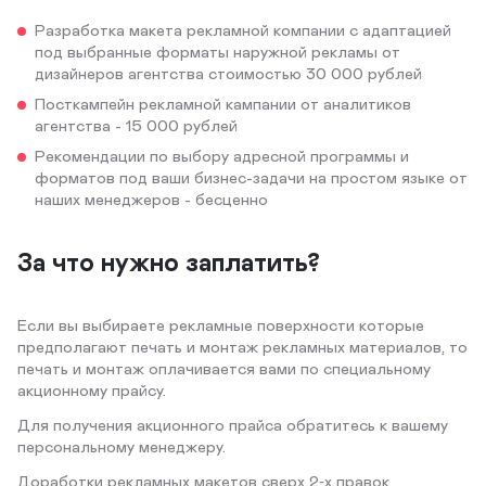
Разработка макета рекламной компании с адаптацией
под выбранные форматы наружной рекламы от
дизайнеров агентства стоимостью 30 000 рублей
Посткампейн рекламной кампании от аналитиков
агентства - 15 000 рублей
Рекомендации по выбору адресной программы и
форматов под ваши бизнес-задачи на простом языке от
наших менеджеров - бесценно
За что нужно заплатить?
Если вы выбираете рекламные поверхности которые
предполагают печать и монтаж рекламных материалов, то
печать и монтаж оплачивается вами по специальному
акционному прайсу.
Для получения акционного прайса обратитесь к вашему
персональному менеджеру.
Доработки рекламных макетов сверх 2‑х правок