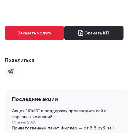
Заказать услугу
Скачать КП
Поделиться
Последние акции
Акция "10х10" в поддержку производителей и
торговых компаний
01 июля 2025
Приветственный пакет Филлер — от 3,5 руб. за 1