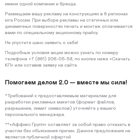
имени одной компании и бренда.
Размещаем вашу рекламу на конструкциях в 6 регионах
юга России. При выборе рекламы на статичных или
динамичных поверхностях печать и монтаж оплачивается
вами по специальному акционному прайсу.
Не упустите шанс заявить о себе!
Подробные условия акции можно узнать по номеру
телефона +7 (861) 206-05-58, по кнопке ниже «Скачать
КП» или оставив заявку на сайте.
Помогаем делом 2.0 — вместе мы сила!
*Требований к предоставляемым материалам для
разработки рекламных макетов (формат файлов,
разрешение, лимит символов) уточняйте у вашего
персонального менеджера.
**«Аффикс Групп» оставляет за собой право отказать в
участии без объяснения причин. Данное предложение не
является публичной офертой