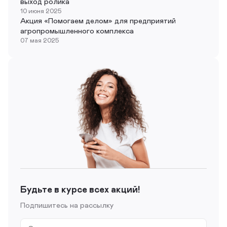
выход ролика
10 июня 2025
Акция «Помогаем делом» для предприятий
агропромышленного комплекса
07 мая 2025
Будьте в курсе всех акций!
Подпишитесь на рассылку