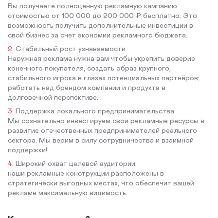
Вы получаете полноценную рекламную кампанию
стоимостью от 100 000 до 200 000 ₽ бесплатно. Это
возможность получить дополнительные инвестиции в
свой бизнес за счет экономии рекламного бюджета.
Стабильный рост узнаваемости
Наружная реклама нужна вам чтобы укрепить доверие
конечного покупателя, создать образ крупного,
стабильного игрока в глазах потенциальных партнёров;
работать над брендом компании и продукта в
долговечной перспективе.
Поддержка локального предпринимательства
Мы сознательно инвестируем свои рекламные ресурсы в
развитие отечественных предпринимателей реального
сектора. Мы верим в силу сотрудничества и взаимной
поддержки!
Широкий охват целевой аудитории:
наши рекламные конструкции расположены в
стратегически выгодных местах, что обеспечит вашей
рекламе максимальную видимость.