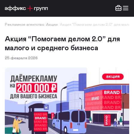
Рекламное агентство
/
Акции
/
Акция “Помогаем делом 2.0” для малог
Акция “Помогаем делом 2.0” для
малого и среднего бизнеса
25 февраля 2026