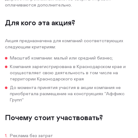
оплачиваются дополнительно.
Для кого эта акция?
Акция предназначена для компаний соответствующих
следующим критериям:
Масштаб компании: малый или средний бизнес;
Компания зарегистрирована в Краснодарском крае и
осуществляет свою деятельность в том числе на
территории Краснодарского края
До момента принятия участия в акции компания не
приобретала размещение на конструкциях “Аффикс
Групп”
Почему стоит участвовать?
Реклама без затрат