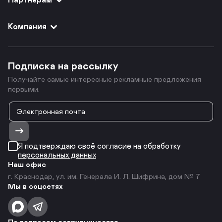
Компания
Подписка на рассылку
Получайте самые интересные рекламные предложения
первыми.
Я подтверждаю своё согласие на обработку
персональных данных
Наш офис
г. Краснодар, ул. им. Генерала И. Л. Шифрина, дом № 7
Мы в соцсетях
По вопросам сотрудничества