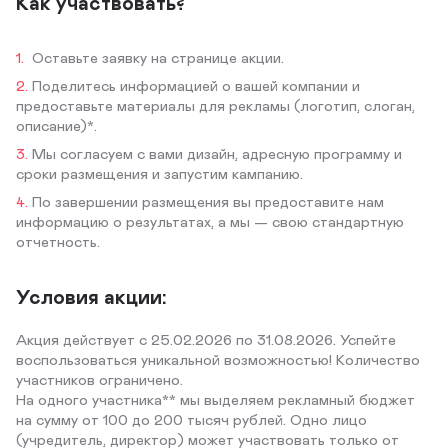
Как участвовать?
Оставьте заявку на странице акции.
Поделитесь информацией о вашей компании и
предоставьте материалы для рекламы (логотип, слоган,
описание)*.
Мы согласуем с вами дизайн, адресную программу и
сроки размещения и запустим кампанию.
По завершении размещения вы предоставите нам
информацию о результатах, а мы — свою стандартную
отчетность.
Условия акции:
Акция действует с 25.02.2026 по 31.08.2026. Успейте
воспользоваться уникальной возможностью! Количество
участников ограничено.
На одного участника** мы выделяем рекламный бюджет
на сумму от 100 до 200 тысяч рублей. Одно лицо
(учредитель, директор) может участвовать только от