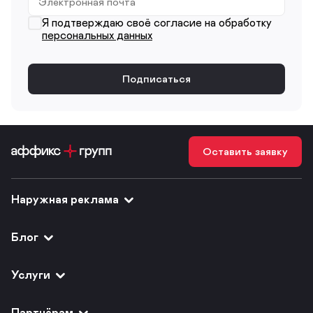
Я подтверждаю своё согласие на обработку
персональных данных
Оставить заявку
Наружная реклама
Блог
Услуги
Партнёрам