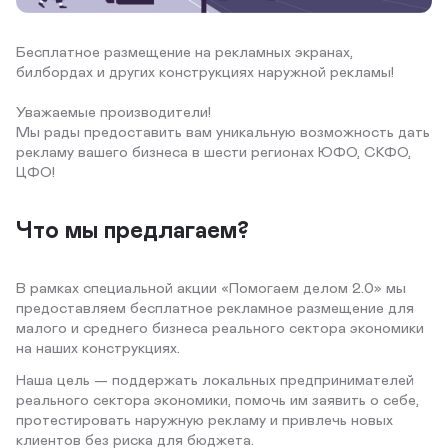
Бесплатное размещение на рекламных экранах,
билбордах и других конструкциях наружной рекламы!
Уважаемые производители!
Мы рады предоставить вам уникальную возможность дать
рекламу вашего бизнеса в шести регионах ЮФО, СКФО,
ЦФО!
Что мы предлагаем?
В рамках специальной акции «Помогаем делом 2.0» мы
предоставляем бесплатное рекламное размещение для
малого и среднего бизнеса реального сектора экономики
на наших конструкциях.
Наша цель — поддержать локальных предпринимателей
реального сектора экономики, помочь им заявить о себе,
протестировать наружную рекламу и привлечь новых
клиентов без риска для бюджета.