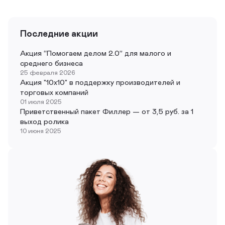
Последние акции
Акция “Помогаем делом 2.0” для малого и
среднего бизнеса
25 февраля 2026
Акция "10х10" в поддержку производителей и
торговых компаний
01 июля 2025
Приветственный пакет Филлер — от 3,5 руб. за 1
выход ролика
10 июня 2025