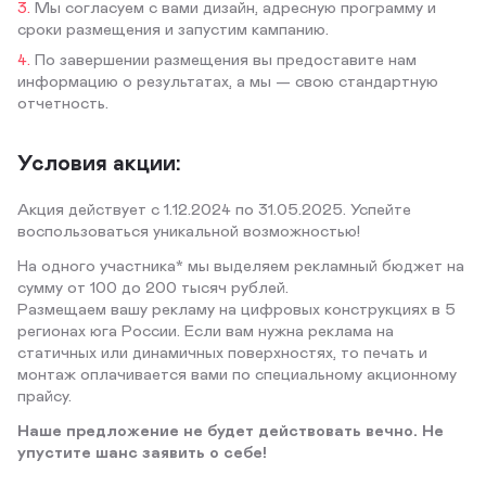
Мы согласуем с вами дизайн, адресную программу и
сроки размещения и запустим кампанию.
По завершении размещения вы предоставите нам
информацию о результатах, а мы — свою стандартную
отчетность.
Условия акции:
Акция действует с 1.12.2024 по 31.05.2025. Успейте
воспользоваться уникальной возможностью!
На одного участника* мы выделяем рекламный бюджет на
сумму от 100 до 200 тысяч рублей.
Размещаем вашу рекламу на цифровых конструкциях в 5
регионах юга России. Если вам нужна реклама на
статичных или динамичных поверхностях, то печать и
монтаж оплачивается вами по специальному акционному
прайсу.
Наше предложение не будет действовать вечно. Не
упустите шанс заявить о себе!