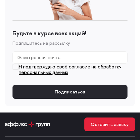
Будьте в курсе всех акций!
Подпишитесь на рассылку
Я подтверждаю своё согласие на обработку
персональных данных
Оставить заявку