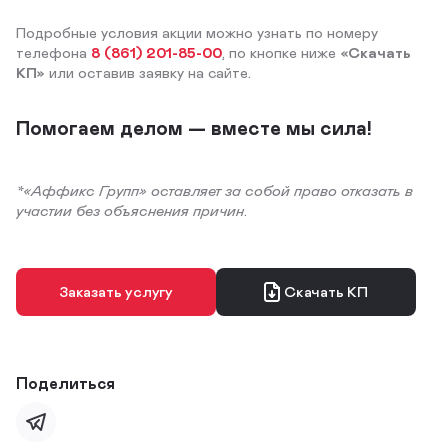
Подробные условия акции можно узнать по номеру
телефона
8 (861) 201-85-00
, по кнопке ниже
«Скачать
КП»
или оставив заявку на сайте.
Помогаем делом — вместе мы сила!
*«Аффикс Групп» оставляет за собой право отказать в
участии без объяснения причин
.
Заказать услугу
Скачать КП
Поделиться