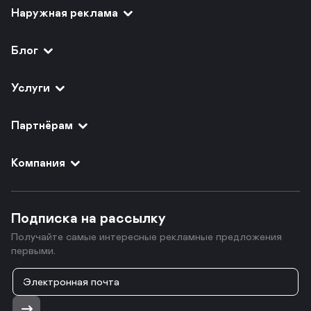
Наружная реклама
Блог
Услуги
Партнёрам
Компания
Подписка на рассылку
Получайте самые интересные рекламные предложения
первыми.