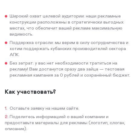
Широкий охват целевой аудитории: наши рекламные
конструкции расположены в стратегически выгодных
местах, что обеспечит вашей рекламе максимальную
видимость.
Поддержка отрасли: мы верим в силу сотрудничества и
хотим поддержать кубанских производителей сектора
АПК.
Без затрат: у вас нет необходимости тратиться на
рекламу! Вам достанутся сразу два зайца — тестовая
рекламная кампания за 0 рублей и сохранённый бюджет.
Как участвовать?
Оставьте заявку на нашем сайте.
Поделитесь информацией о вашей компании и
предоставьте материалы для рекламы (логотип, слоган,
описание).