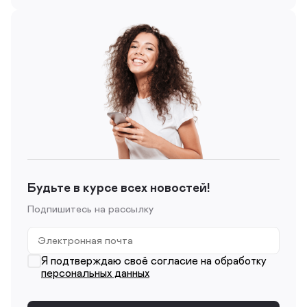
Будьте в курсе всех новостей!
Подпишитесь на рассылку
Я подтверждаю своё согласие на обработку
персональных данных