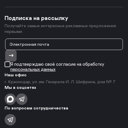
Подписка на рассылку
Получайте самые интересные рекламные предложения
первыми.
Я подтверждаю своё согласие на обработку
персональных данных
Наш офис
г. Краснодар, ул. им. Генерала И. Л. Шифрина, дом № 7
Мы в соцсетях
По вопросам сотрудничества