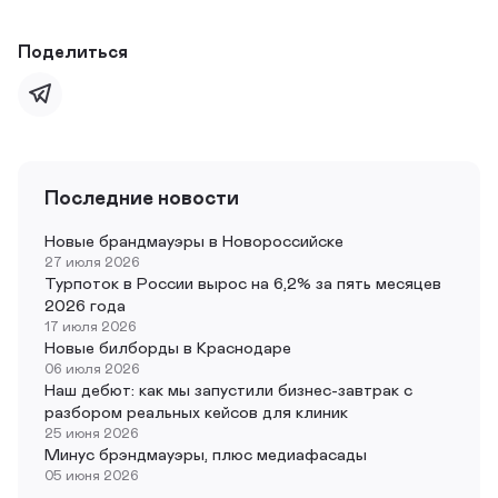
Поделиться
Последние новости
Новые брандмауэры в Новороссийске
27 июля 2026
Турпоток в России вырос на 6,2% за пять месяцев
2026 года
17 июля 2026
Новые билборды в Краснодаре
06 июля 2026
Наш дебют: как мы запустили бизнес-завтрак с
разбором реальных кейсов для клиник
25 июня 2026
Минус брэндмауэры, плюс медиафасады
05 июня 2026