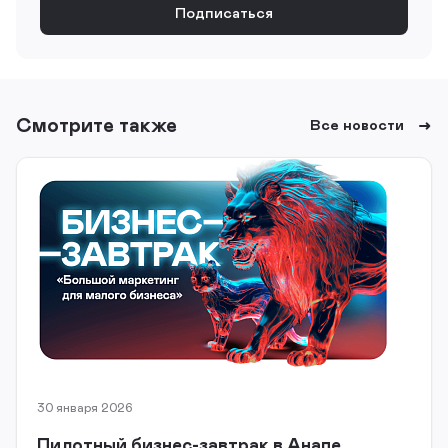
Смотрите также
Все новости
30 января 2026
Пилотный бизнес-завтрак в Анапе