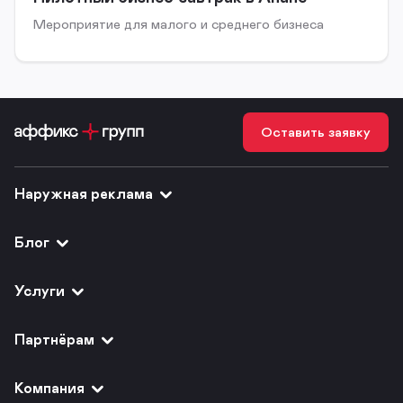
Мероприятие для малого и среднего бизнеса
Оставить заявку
Наружная реклама
Блог
Услуги
Партнёрам
Компания