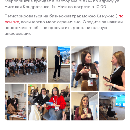
Мероприятие пройдет в ресторане YIAYIA по адресу ул.
Николая Кондратенко, 14. Начало встречи в 10.00.
Регистрироваться на бизнес-завтрак можно (и нужно!)
по
ссылке
, количество мест ограничено. Следите за нашими
новостями, чтобы не пропустить дополнительную
информацию.