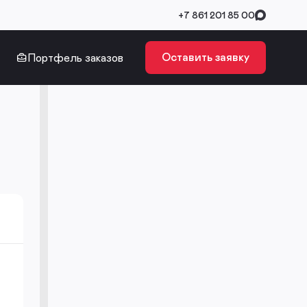
+7 861 201 85 00
Оставить заявку
Портфель заказов