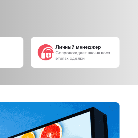
Личный менеджер
Сопровождает вас на всех
этапах сделки