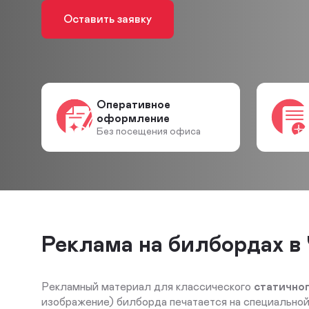
Оставить заявку
Оперативное
оформление
Без посещения офиса
Реклама на билбордах в
Рекламный материал для классического
статично
изображение) билборда печатается на специальной