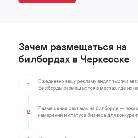
Зачем размещаться на
билбордах в Черкесске
Ежедневно вашу рекламу видят тысячи авт
1
Билборды размещаются в местах, где их н
Размещение рекламы на билборде — показ
2
намерений и статуса бизнеса для конкурент