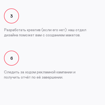
3
Разработать креатив (если его нет): наш отдел
дизайна поможет вам с созданием макетов.
6
Следить за ходом рекламной кампании и
получить отчёт по её завершении.