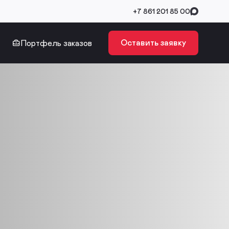
+7 861 201 85 00
Оставить заявку
Портфель заказов