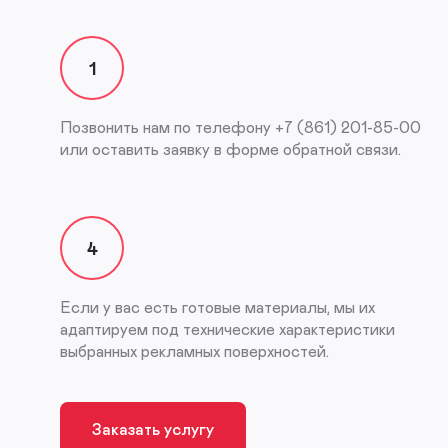
1
Позвонить нам по телефону +7 (861) 201-85-00
или оставить заявку в форме обратной связи.
4
Если у вас есть готовые материалы, мы их
адаптируем под технические характеристики
выбранных рекламных поверхностей.
Заказать услугу