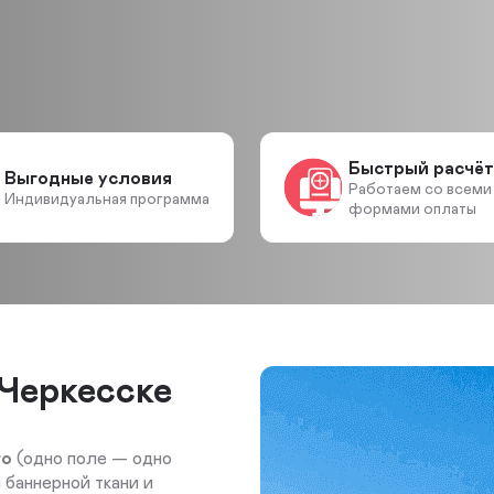
Быстрый расчёт
Выгодные условия
Работаем со всеми
Индивидуальная программа
формами оплаты
 Черкесске
го
(одно поле — одно
 баннерной ткани и