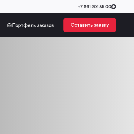
+7 861 201 85 00
Оставить заявку
Портфель заказов