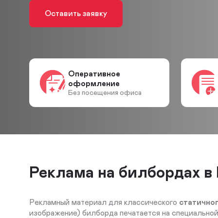
Оставить заявку
Оперативное
оформление
Без посещения офиса
Реклама на билбордах в
Рекламный материал для классического
статично
изображение) билборда печатается на специальной