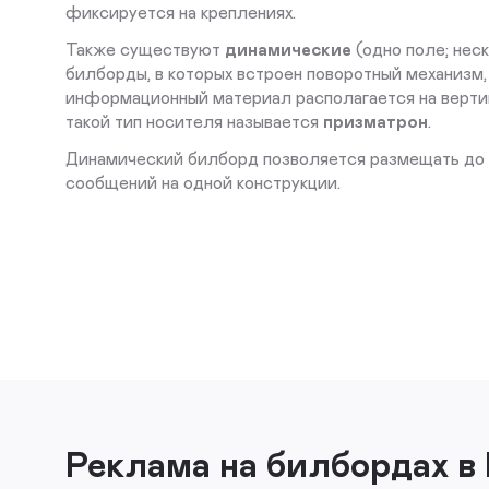
фиксируется на креплениях.
Также существуют
динамические
(одно поле; нес
билборды, в которых встроен поворотный механизм,
информационный материал располагается на верти
такой тип носителя называется
призматрон
.
Динамический билборд позволяется размещать до
сообщений на одной конструкции.
Реклама на билбордах в