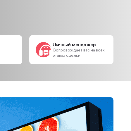
Личный менеджер
Сопровождает вас на всех
этапах сделки