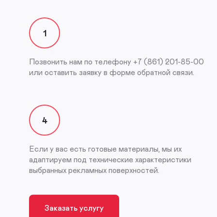
1
Позвонить нам по телефону +7 (861) 201-85-00
или оставить заявку в форме обратной связи.
4
Если у вас есть готовые материалы, мы их
адаптируем под технические характеристики
выбранных рекламных поверхностей.
Заказать услугу