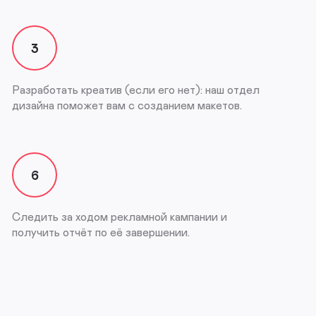
3
Разработать креатив (если его нет): наш отдел
дизайна поможет вам с созданием макетов.
6
Следить за ходом рекламной кампании и
получить отчёт по её завершении.