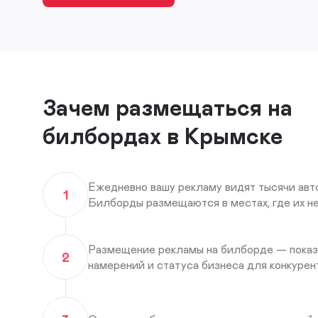
Зачем размещаться на
билбордах в Крымске
Ежедневно вашу рекламу видят тысячи авт
1
Билборды размещаются в местах, где их н
Размещение рекламы на билборде — показ
2
намерений и статуса бизнеса для конкурент