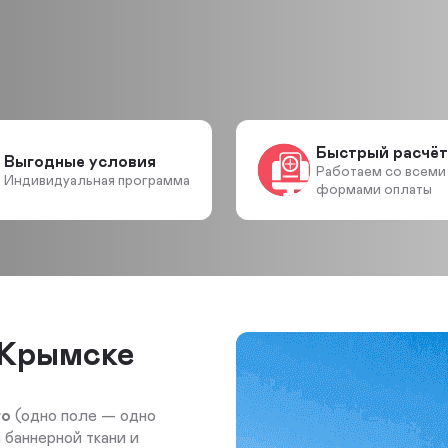
Быстрый расчёт
Выгодные условия
Работаем со всеми
Индивидуальная программа
формами оплаты
 Крымске
го
(одно поле — одно
 баннерной ткани и