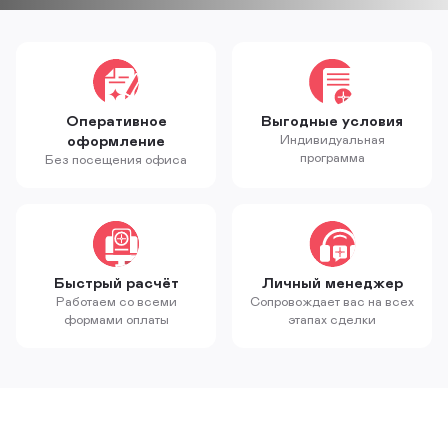
Оперативное
Выгодные условия
оформление
Индивидуальная
программа
Без посещения офиса
Быстрый расчёт
Личный менеджер
Работаем со всеми
Сопровождает вас на всех
формами оплаты
этапах сделки