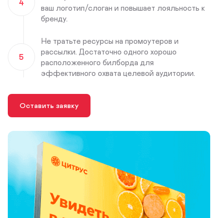
4
ваш логотип/слоган и повышает лояльность к
бренду.
Не тратьте ресурсы на промоутеров и
рассылки. Достаточно одного хорошо
5
расположенного билборда для
эффективного охвата целевой аудитории.
Оставить заявку