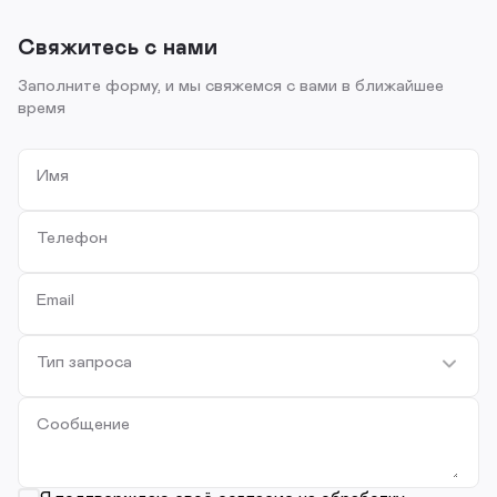
Свяжитесь с нами
Заполните форму, и мы свяжемся с вами в ближайшее
время
Имя
Телефон
Email
Тип запроса
Сообщение