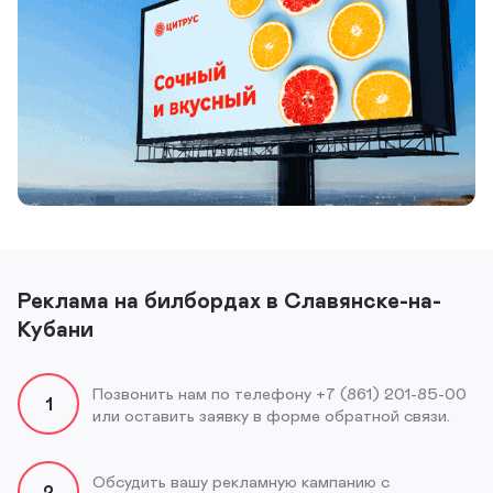
Реклама на билбордах в Славянске-на-
Кубани
Позвонить нам по телефону +7 (861) 201-85-00
1
или оставить заявку в форме обратной связи.
Обсудить вашу рекламную кампанию с
2