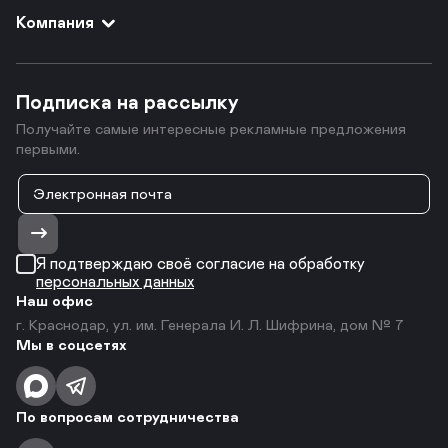
Компания
Подписка на рассылку
Получайте самые интересные рекламные предложения
первыми.
Я подтверждаю своё согласие на обработку
персональных данных
Наш офис
г. Краснодар, ул. им. Генерала И. Л. Шифрина, дом № 7
Мы в соцсетях
По вопросам сотрудничества