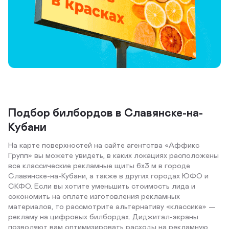
Подбор билбордов в Славянске-на-
Кубани
На карте поверхностей на сайте агентства «Аффикс
Групп» вы можете увидеть, в каких локациях расположены
все классические рекламные щиты 6х3 м в городе
Славянске-на-Кубани, а также в других городах ЮФО и
СКФО. Если вы хотите уменьшить стоимость лида и
сэкономить на оплате изготовления рекламных
материалов, то рассмотрите альтернативу «классике» —
рекламу на цифровых билбордах. Диджитал-экраны
позволяют вам оптимизировать расходы на рекламную