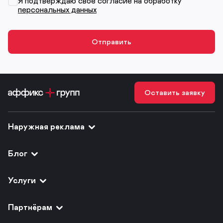
Я подтверждаю своё согласие на обработку
персональных данных
Оставить заявку
Наружная реклама
Блог
Услуги
Партнёрам