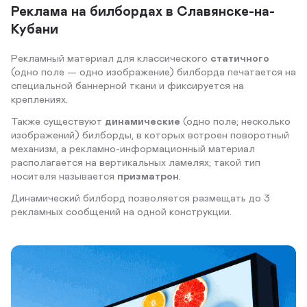
Реклама на билбордах в Славянске-на-
Кубани
Рекламный материал для классического
статичного
(одно поле — одно изображение) билборда печатается на
специальной баннерной ткани и фиксируется на
креплениях.
Также существуют
динамические
(одно поле; несколько
изображений) билборды, в которых встроен поворотный
механизм, а рекламно-информационный материал
располагается на вертикальных ламелях; такой тип
носителя называется
призматрон
.
Динамический билборд позволяется размещать до 3
рекламных сообщений на одной конструкции.