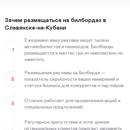
Зачем размещаться на билбордах в
Славянске-на-Кубани
Ежедневно вашу рекламу видят тысячи
автомобилистов и пешеходов. Билборды
1
размещаются в местах, где их невозможно не
заметить.
Размещение рекламы на билборде —
2
показатель серьёзности ваших намерений и
статуса бизнеса для конкурентов и партнёров.
Отлично работает для продвижения акций и
3
специальных предложений.
Регулярное присутствие в поле зрения
потенциальных клиентов помогает запомнить