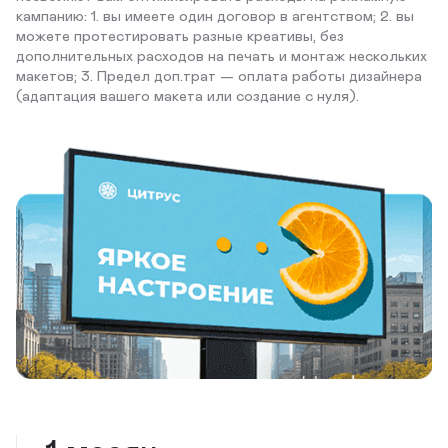
кампанию: 1. вы имеете один договор в агентством; 2. вы
можете протестировать разные креативы, без
дополнительных расходов на печать и монтаж нескольких
макетов; 3. Предел доп.трат — оплата работы дизайнера
(адаптация вашего макета или создание с нуля).