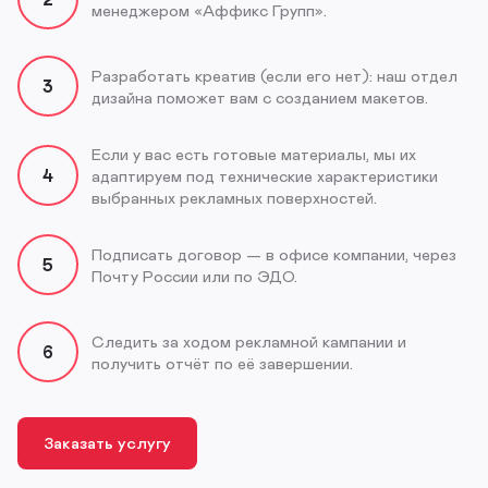
менеджером «Аффикс Групп».
Разработать креатив (если его нет): наш отдел
3
дизайна поможет вам с созданием макетов.
Если у вас есть готовые материалы, мы их
4
адаптируем под технические характеристики
выбранных рекламных поверхностей.
Подписать договор — в офисе компании, через
5
Почту России или по ЭДО.
Следить за ходом рекламной кампании и
6
получить отчёт по её завершении.
Заказать услугу