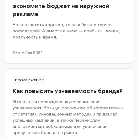
экономите бюджет на наружной
рекламе
Если ответить коротко, то ваш бизнес теряет
покупателей. А вместе в ними — прибыль, имидж,
лояльность и время.
10 октября 2024
ПРОДВИЖЕНИЕ
Как повысить узнаваемость бренда?
Эта статья посвящена науке повышения
узнаваемости бренда: расскажем об эффективных
стратегиях, инновационных методах и примерах
успешных кампаний, а также перечислим
инструменты, необходимые для увеличения
присутствия бренда на рынке.