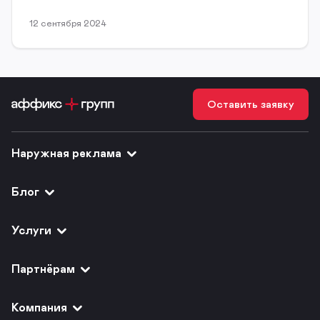
12 сентября 2024
Оставить заявку
Наружная реклама
Блог
Услуги
Партнёрам
Компания