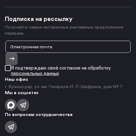
Подписка на рассылку
Получайте самые интересные рекламные предложения
первыми.
Я подтверждаю своё согласие на обработку
персональных данных
Наш офис
г. Краснодар, ул. им. Генерала И. Л. Шифрина, дом № 7
Мы в соцсетях
По вопросам сотрудничества