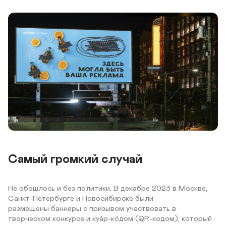
Самый громкий случай
Не обошлось и без политики. В декабре 2023 в Москве,
Санкт-Петербурге и Новосибирске были
размещены баннеры с призывом участвовать в
творческом конкурсе и куа́р-ко́дом (QR-кодом), который