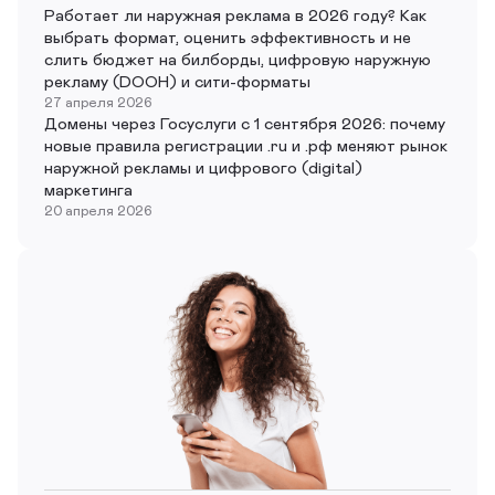
Работает ли наружная реклама в 2026 году? Как
выбрать формат, оценить эффективность и не
слить бюджет на билборды, цифровую наружную
рекламу (DOOH) и сити-форматы
27 апреля 2026
Домены через Госуслуги с 1 сентября 2026: почему
новые правила регистрации .ru и .рф меняют рынок
наружной рекламы и цифрового (digital)
маркетинга
20 апреля 2026