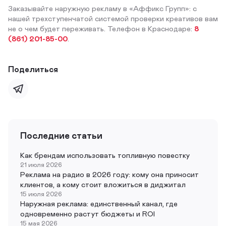
Заказывайте наружную рекламу в «Аффикс Групп»: с
нашей трехступенчатой системой проверки креативов вам
не о чем будет переживать. Телефон в Краснодаре:
8
(861) 201-85-00
.
Поделиться
Последние статьи
Как брендам использовать топливную повестку
21 июля 2026
Реклама на радио в 2026 году: кому она приносит
клиентов, а кому стоит вложиться в диджитал
15 июля 2026
Наружная реклама: единственный канал, где
одновременно растут бюджеты и ROI
15 мая 2026