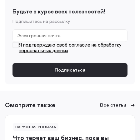
Будьте в курсе всех полезностей!
Подпишитесь на рассылку
Я подтверждаю своё согласие на обработку
персональных данных
Смотрите также
Все статьи
НАРУЖНАЯ РЕКЛАМА
Что теряет ваш бизнес, пока вы