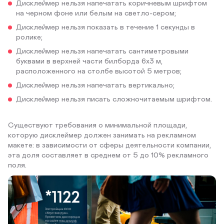
Дисклеймер нельзя напечатать коричневым шрифтом
на черном фоне или белым на светло-сером;
Дисклеймер нельзя показать в течение 1 секунды в
ролике;
Дисклеймер нельзя напечатать сантиметровыми
буквами в верхней части билборда 6х3 м,
расположенного на столбе высотой 5 метров;
Дисклеймер нельзя напечатать вертикально;
Дисклеймер нельзя писать сложночитаемым шрифтом.
Существуют требования о минимальной площади,
которую дисклеймер должен занимать на рекламном
макете: в зависимости от сферы деятельности компании,
эта доля составляет в среднем от 5 до 10% рекламного
поля.