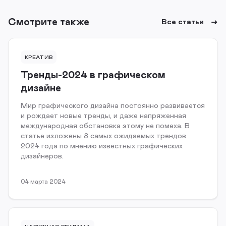
Смотрите также
Все статьи
КРЕАТИВ
Тренды-2024 в графическом
дизайне
Мир графического дизайна постоянно развивается
и рождает новые тренды, и даже напряженная
международная обстановка этому не помеха. В
статье изложены 8 самых ожидаемых трендов
2024 года по мнению известных графических
дизайнеров.
04 марта 2024