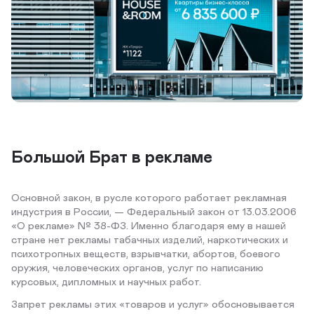
Большой Брат в рекламе
Основной закон, в русле которого работает рекламная
индустрия в России, — Федеральный закон от 13.03.2006
«О рекламе» № 38-ФЗ. Именно благодаря ему в нашей
стране нет рекламы табачных изделий, наркотических и
психотропных веществ, взрывчатки, абортов, боевого
оружия, человеческих органов, услуг по написанию
курсовых, дипломных и научных работ.
Запрет рекламы этих «товаров и услуг» обосновывается