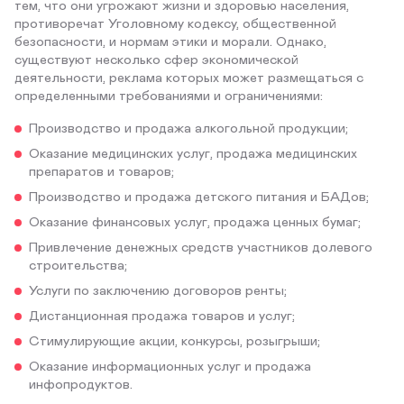
тем, что они угрожают жизни и здоровью населения,
противоречат Уголовному кодексу, общественной
безопасности, и нормам этики и морали. Однако,
существуют несколько сфер экономической
деятельности, реклама которых может размещаться с
определенными требованиями и ограничениями:
Производство и продажа алкогольной продукции;
Оказание медицинских услуг, продажа медицинских
препаратов и товаров;
Производство и продажа детского питания и БАДов;
Оказание финансовых услуг, продажа ценных бумаг;
Привлечение денежных средств участников долевого
строительства;
Услуги по заключению договоров ренты;
Дистанционная продажа товаров и услуг;
Стимулирующие акции, конкурсы, розыгрыши;
Оказание информационных услуг и продажа
инфопродуктов.