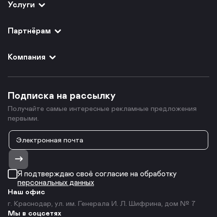
Услуги
Партнёрам
Компания
Подписка на рассылку
Получайте самые интересные рекламные предложения
первыми.
Я подтверждаю своё согласие на обработку
персональных данных
Наш офис
г. Краснодар, ул. им. Генерала И. Л. Шифрина, дом № 7
Мы в соцсетях