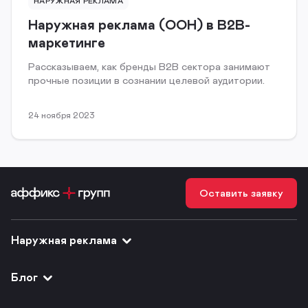
НАРУЖНАЯ РЕКЛАМА
Наружная реклама (OOH) в B2B-
маркетинге
Рассказываем, как бренды B2B сектора занимают
прочные позиции в сознании целевой аудитории.
24 ноября 2023
Оставить заявку
Наружная реклама
Блог