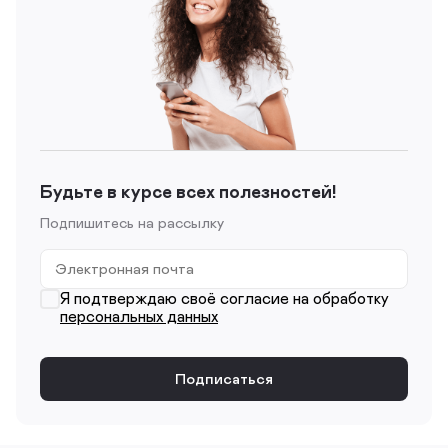
Будьте в курсе всех полезностей!
Подпишитесь на рассылку
Я подтверждаю своё согласие на обработку
персональных данных