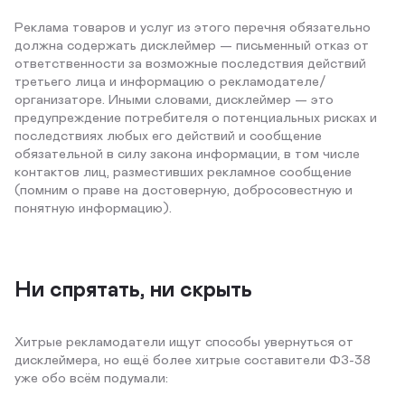
Реклама товаров и услуг из этого перечня обязательно
должна содержать дисклеймер — письменный отказ от
ответственности за возможные последствия действий
третьего лица и информацию о рекламодателе/
организаторе. Иными словами, дисклеймер — это
предупреждение потребителя о потенциальных рисках и
последствиях любых его действий и сообщение
обязательной в силу закона информации, в том числе
контактов лиц, разместивших рекламное сообщение
(помним о праве на достоверную, добросовестную и
понятную информацию).
Ни спрятать, ни скрыть
Хитрые рекламодатели ищут способы увернуться от
дисклеймера, но ещё более хитрые составители ФЗ-38
уже обо всём подумали: