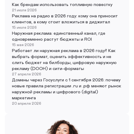
Как брендам использовать топливную повестку
21 июля 2026
Реклама на радио в 2026 году: кому она приносит
клиентов, а кому стоит вложиться в диджитал
15 июля 2026
Наружная реклама: единственный канал, где
одновременно растут бюджеты и ROI
15 мая 2026
Работает ли наружная реклама в 2026 году? Как
выбрать формат, оценить эффективность и не
слить бюджет на билборды, цифровую наружную
рекламу (DOOH) и сити-форматы
27 апреля 2026
Домены через Госуслуги с 1 сентября 2026: почему
новые правила регистрации .ru и .рф меняют рынок
наружной рекламы и цифрового (digital)
маркетинга
20 апреля 2026