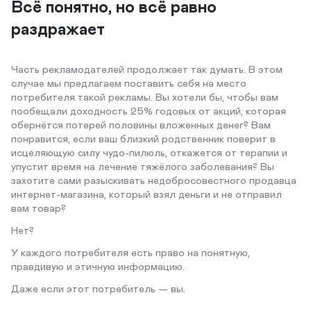
Всё понятно, но всё равно
раздражает
Часть рекламодателей продолжает так думать. В этом
случае мы предлагаем поставить себя на место
потребителя такой рекламы. Вы хотели бы, чтобы вам
пообещали доходность 25% годовых от акций, которая
обернётся потерей половины вложенных денег? Вам
понравится, если ваш близкий родственник поверит в
исцеляющую силу чудо-пилюль, откажется от терапии и
упустит время на лечение тяжёлого заболевания? Вы
захотите сами разыскивать недобросовестного продавца
интернет-магазина, который взял деньги и не отправил
вам товар?
Нет?
У каждого потребителя есть право на понятную,
правдивую и этичную информацию.
Даже если этот потребитель — вы.