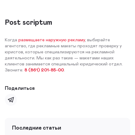
Post scriptum
Когда
размещаете наружную рекламу
, выбирайте
агентство, где рекламные макеты проходят проверку у
юристов, которые специализируются на рекламной
деятельности. Мы как раз такие — макетами наших
клиентов занимается специальный юридический отдел.
Звоните:
8 (861) 201-85-00
.
Поделиться
Последние статьи