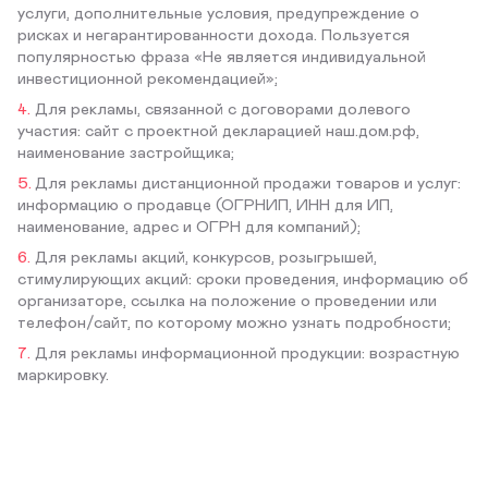
услуги, дополнительные условия, предупреждение о
рисках и негарантированности дохода. Пользуется
популярностью фраза «Не является индивидуальной
инвестиционной рекомендацией»;
Для рекламы, связанной с договорами долевого
участия: сайт с проектной декларацией наш.дом.рф,
наименование застройщика;
Для рекламы дистанционной продажи товаров и услуг:
информацию о продавце (ОГРНИП, ИНН для ИП,
наименование, адрес и ОГРН для компаний);
Для рекламы акций, конкурсов, розыгрышей,
стимулирующих акций: сроки проведения, информацию об
организаторе, ссылка на положение о проведении или
телефон/сайт, по которому можно узнать подробности;
Для рекламы информационной продукции: возрастную
маркировку.