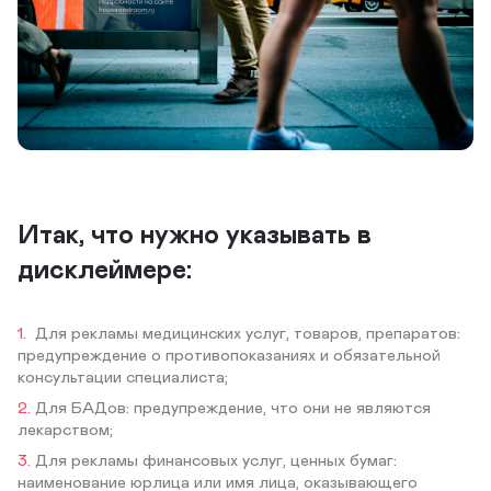
Итак, что нужно указывать в
дисклеймере:
Для рекламы медицинских услуг, товаров, препаратов:
предупреждение о противопоказаниях и обязательной
консультации специалиста;
Для БАДов: предупреждение, что они не являются
лекарством;
Для рекламы финансовых услуг, ценных бумаг:
наименование юрлица или имя лица, оказывающего