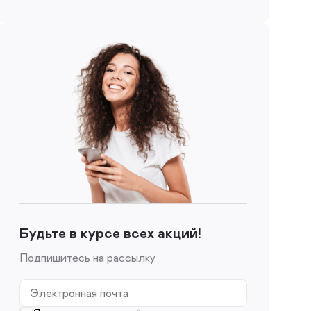
Будьте в курсе всех акций!
Подпишитесь на рассылку