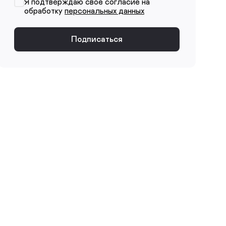
Я подтверждаю своё согласие на
обработку
персональных данных