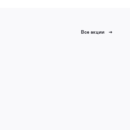
Все акции