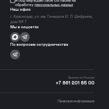
Я подтверждаю своё согласие на
обработку
персональных данных
Наш офис
г. Краснодар, ул. им. Генерала И. Л. Шифрина,
дом № 7
Мы в соцсетях
По вопросам сотрудничества
Звонок по России
+7 861 201 85 00
Правовая информация