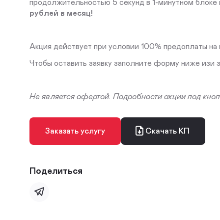
продолжительностью 5 секунд в 1-минутном блоке 
рублей в месяц!
Акция действует при условии 100% предоплаты на 
Чтобы оставить заявку заполните форму ниже изи 
Не является офертой.
Подробности акции под кноп
Заказать услугу
Скачать КП
Поделиться