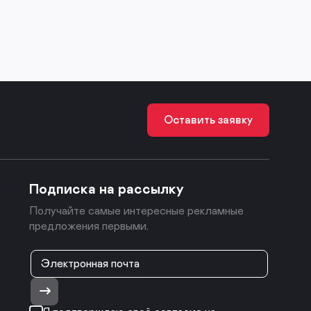
Оставить заявку
Подписка на рассылку
Получайте самые интересные рекламные
предложения первыми.