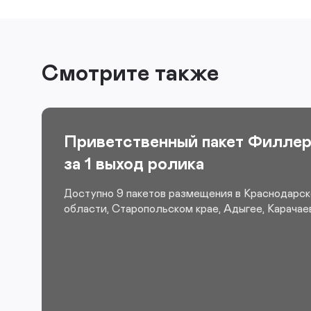
Смотрите также
Приветственный пакет Филлер 
за 1 выход ролика
Доступно 9 пакетов размещения в Краснодарск
области, Старопольском крае, Адыгее, Карачае