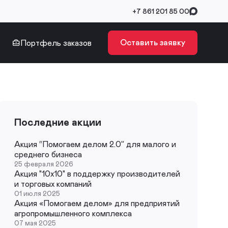
+7 861 201 85 00
Оставить заявку
Портфель заказов
Последние акции
Акция “Помогаем делом 2.0” для малого и
среднего бизнеса
25 февраля 2026
Акция "10х10" в поддержку производителей
и торговых компаний
01 июля 2025
Акция «Помогаем делом» для предприятий
агропромышленного комплекса
07 мая 2025