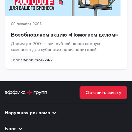
09 декабря 2024
Возобновляем акцию «Помогаем делом»
Дарим до 200 тысяч рублей на рекламную
кампанию для кубанских производителей.
НАРУЖНАЯ РЕКЛАМА
Оставить заявку
Наружная реклама
Блог