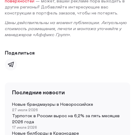
поверхностей
— может, вашей рекламе пора выходить в
другие регионы? Добавляйте интересующие вас
конструкции в портфель заказов, чтобы не потерять.
Цены действительны на момент публикации. Актуальную
стоимость размещения, печати и монтажа уточняйте у
менеджеров «Аффикс Групп».
Поделиться
Последние новости
Новые брандмауэры в Новороссийске
27 июля 2026
Турпоток в России вырос на 6,2% за пять месяцев
2026 года
17 июля 2026
Новые билборды в Краснодаре