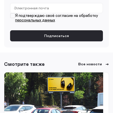
Я подтверждаю своё согласие на обработку
персональных данных
Смотрите также
Все новости