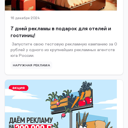
16 декабря 2024
7 дней рекламы в подарок для отелей и
гостиниц!
Запустите свою тестовую рекламную кампанию за 0
рублей у одного из крупнейших рекламных агентств
юга России.
НАРУЖНАЯ РЕКЛАМА