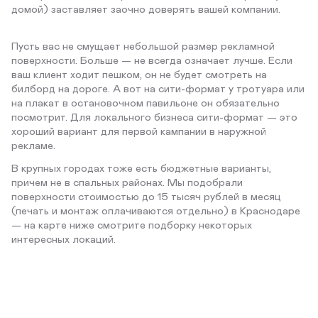
домой) заставляет заочно доверять вашей компании.
Пусть вас не смущает небольшой размер рекламной
поверхности. Больше — не всегда означает лучше. Если
ваш клиент ходит пешком, он не будет смотреть на
билборд на дороге. А вот на сити-формат у тротуара или
на плакат в остановочном павильоне он обязательно
посмотрит. Для локального бизнеса сити-формат — это
хороший вариант для первой кампании в наружной
рекламе.
В крупных городах тоже есть бюджетные варианты,
причем не в спальных районах. Мы подобрали
поверхности стоимостью до 15 тысяч рублей в месяц
(печать и монтаж оплачиваются отдельно) в Краснодаре
— на карте ниже смотрите подборку некоторых
интересных локаций.