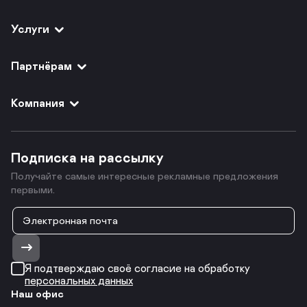
Услуги
Партнёрам
Компания
Подписка на рассылку
Получайте самые интересные рекламные предложения
первыми.
Я подтверждаю своё согласие на обработку
персональных данных
Наш офис