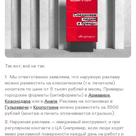
Так вот, всё не так:
Мы ответственно заявляем, что наружную рекламу
можно разместить на классическом (т.е. печатном)
носителе по цене от 5 тысяч рублей в месяц. Примеры:
городские форматы (ситиформаты) в
Армавире
,
Краснодаре
или в
Анапе
. Рекламу на остановках в
Гулькевичи
и
Кропоткине
можно разместить за 3500
рублей (монтаж и печать оплачиваются отдельно).
Наружная реклама — имиджевый инструмент, и при
регулярном контакте с ЦА (например, если люди ходят
мимо рекламной поверхности каждый день на работу и