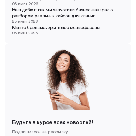
06 июля 2026
Наш дебют: как мы запустили бизнес-завтрак с
разбором реальных кейсов для клиник
25 июня 2026
Минус брэндмауэры, плюс медиафасады
05 июня 2026
Будьте в курсе всех новостей!
Подпишитесь на рассылку