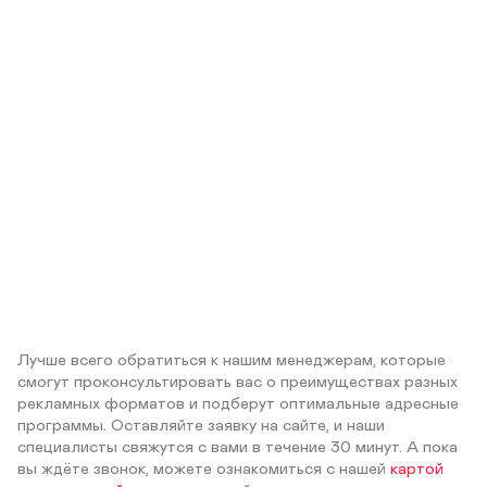
Лучше всего обратиться к нашим менеджерам, которые
смогут проконсультировать вас о преимуществах разных
рекламных форматов и подберут оптимальные адресные
программы. Оставляйте заявку на сайте, и наши
специалисты свяжутся с вами в течение 30 минут. А пока
вы ждёте звонок, можете ознакомиться с нашей
картой