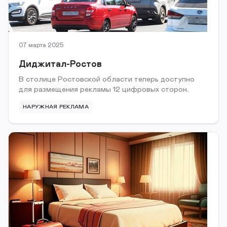
07 марта 2025
Диджитал-Ростов
В столице Ростовской области теперь доступно
для размещения рекламы 12 цифровых сторон.
НАРУЖНАЯ РЕКЛАМА