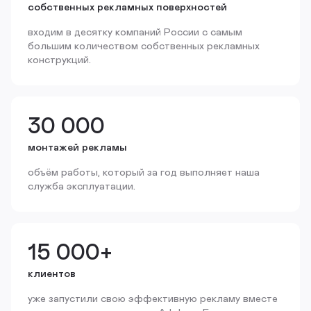
собственных рекламных поверхностей
входим в десятку компаний России с самым
большим количеством собственных рекламных
конструкций.
30 000
монтажей рекламы
объём работы, который за год выполняет наша
служба эксплуатации.
15 000+
клиентов
уже запустили свою эффективную рекламу вместе