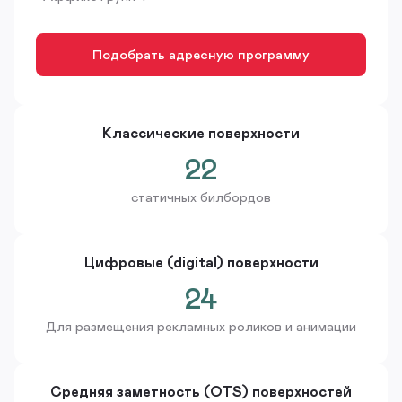
Подобрать адресную программу
Классические поверхности
22
статичных билбордов
Цифровые (digital) поверхности
24
Для размещения рекламных роликов и анимации
Средняя заметность (OTS) поверхностей