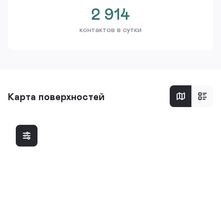
2 914
контактов в сутки
Карта поверхностей