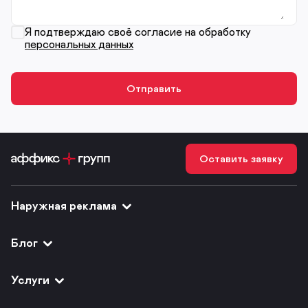
Я подтверждаю своё согласие на обработку
персональных данных
Оставить заявку
Наружная реклама
Блог
Услуги