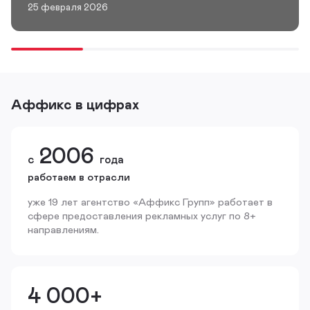
25 февраля 2026
Аффикс в цифрах
2006
с
года
работаем в отрасли
уже 19 лет агентство «Аффикс Групп» работает в
сфере предоставления рекламных услуг по 8+
направлениям.
4 000+