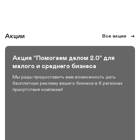
Акции
Все акции
Акция “Помогаем делом 2.0” для
малого и среднего бизнеса
Мы рады предоставить вам возможность дать
бесплатную рекламу вашего бизнеса в 6 регионах
присутствия компании!