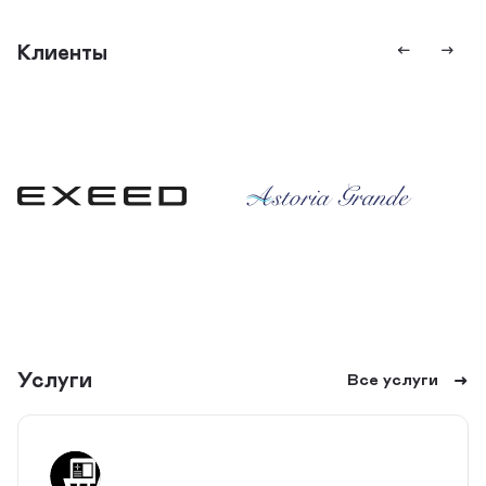
Клиенты
Услуги
Все услуги