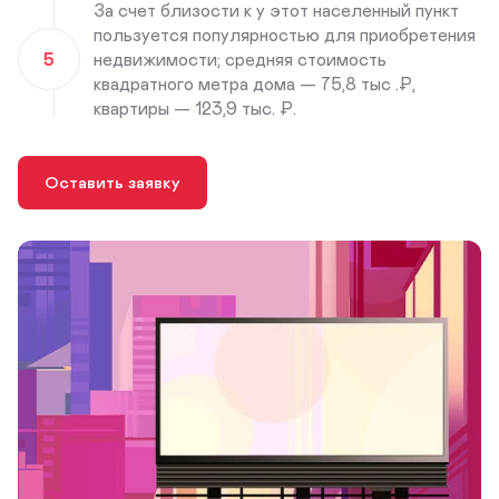
За счет близости к у этот населенный пункт
пользуется популярностью для приобретения
5
недвижимости; средняя стоимость
квадратного метра дома — 75,8 тыс .₽,
квартиры — 123,9 тыс. ₽.
Оставить заявку