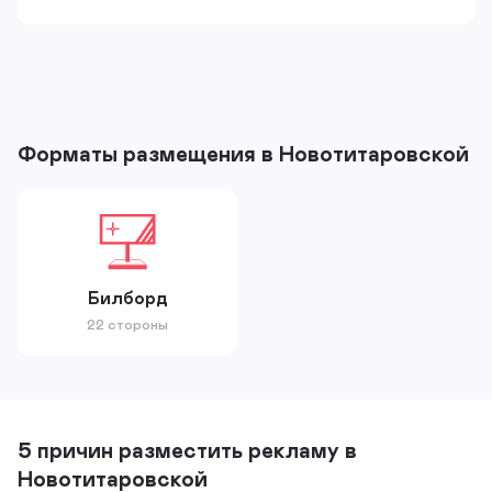
Форматы размещения в Новотитаровской
Билборд
22 стороны
5 причин разместить рекламу в
Новотитаровской