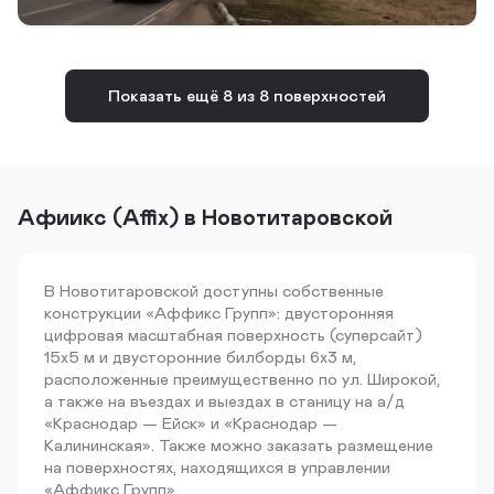
Показать ещё 8 из 8 поверхностей
Афиикс (Affix) в Новотитаровской
В Новотитаровской доступны собственные
конструкции «Аффикс Групп»: двусторонняя
цифровая масштабная поверхность (суперсайт)
15х5 м и двусторонние билборды 6х3 м,
расположенные преимущественно по ул. Широкой,
а также на въездах и выездах в станицу на а/д
«Краснодар — Ейск» и «Краснодар —
Калининская». Также можно заказать размещение
на поверхностях, находящихся в управлении
«Аффикс Групп».