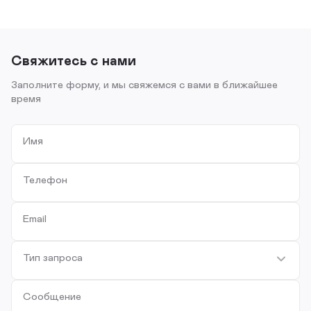
Свяжитесь с нами
Заполните форму, и мы свяжемся с вами в ближайшее
время
Имя
Телефон
Email
Тип запроса
Сообщение