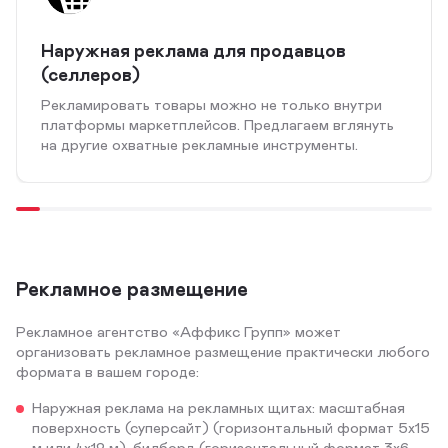
Наружная реклама для продавцов
(селлеров)
Рекламировать товары можно не только внутри
платформы маркетплейсов. Предлагаем вглянуть
на другие охватные рекламные инструменты.
Рекламное размещение
Рекламное агентство «Аффикс Групп» может
организовать рекламное размещение практически любого
формата в вашем городе:
Наружная реклама на рекламных щитах: масштабная
поверхность (суперсайт) (горизонтальный формат 5х15
м или 4х12 м), билборд (горизонтальный формат 3х6