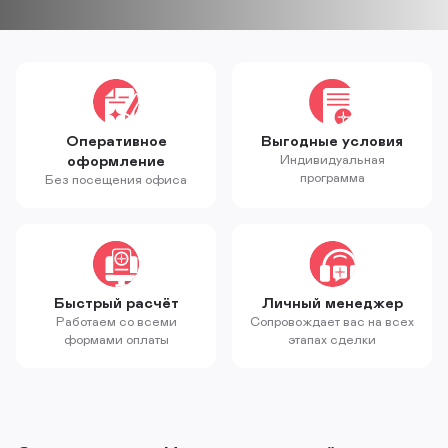
Оперативное
Выгодные условия
оформление
Индивидуальная
программа
Без посещения офиса
Быстрый расчёт
Личный менеджер
Работаем со всеми
Сопровождает вас на всех
формами оплаты
этапах сделки