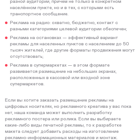
разной аудитории, причем не только в конкретном
населённом пункте, но и в тех, с которыми есть
транспортное сообщение.
Реклама на радио: охватно, бюджетно, контакт с
разными категориями целевой аудитории обеспечен;
Реклама на остановках — эффективный вариант
рекламы для населенных пунктов с населением до 50
тысяч жителей, где другие форматы продвижения могут
отсутствовать;
Реклама в супермаркетах — в этом формате
развивается размещение на небольших экранах,
расположенных в кассовой или входной зоне
супермаркетов.
Если вы хотите заказать размещение рекламы на
цифровых носителях, но рекламного креатива у вас пока
нет, наша команда может выполнить разработку
рекламного постера или ролика. Если вы выбираете
какие-либо виды печатной рекламы, то к разработке
макета следует добавить расходы на изготовление
рекламно-информационных материалов и монтаж.