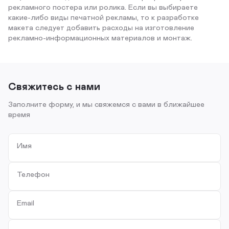
рекламного постера или ролика. Если вы выбираете
какие-либо виды печатной рекламы, то к разработке
макета следует добавить расходы на изготовление
рекламно-информационных материалов и монтаж.
Свяжитесь с нами
Заполните форму, и мы свяжемся с вами в ближайшее
время
Имя
Телефон
Email