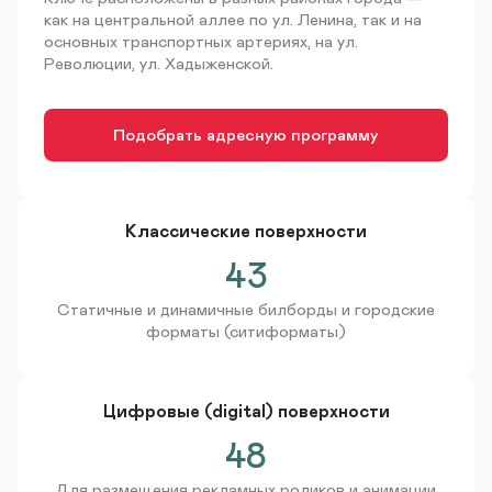
как на центральной аллее по ул. Ленина, так и на
основных транспортных артериях, на ул.
Революции, ул. Хадыженской.
Подобрать адресную программу
Классические поверхности
43
Статичные и динамичные билборды и городские
форматы (ситиформаты)
Цифровые (digital) поверхности
48
Для размещения рекламных роликов и анимации