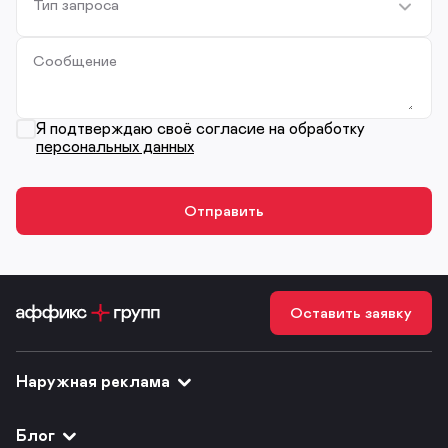
Тип запроса
Сообщение
Я подтверждаю своё согласие на обработку
персональных данных
Оставить заявку
Наружная реклама
Блог