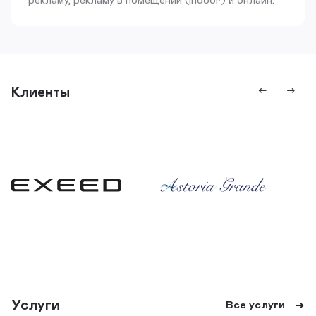
Клиенты
Услуги
Все услуги