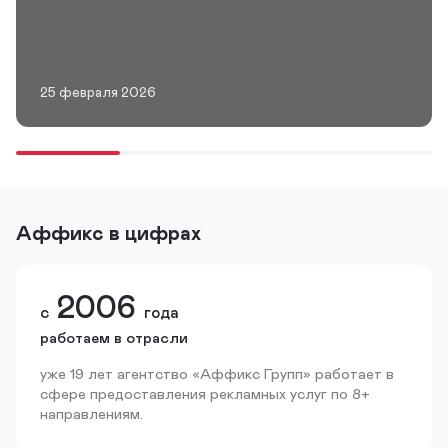
25 февраля 2026
Аффикс в цифрах
2006
с
года
работаем в отрасли
уже 19 лет агентство «Аффикс Групп» работает в
сфере предоставления рекламных услуг по 8+
направлениям.