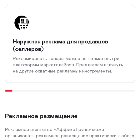
Наружная реклама для продавцов
(селлеров)
Рекламировать товары можно не только внутри
платформы маркетплейсов. Предлагаем вглянуть
на другие охватные рекламные инструменты.
Рекламное размещение
Рекламное агентство «Аффикс Групп» может
организовать рекламное размещение практически любого