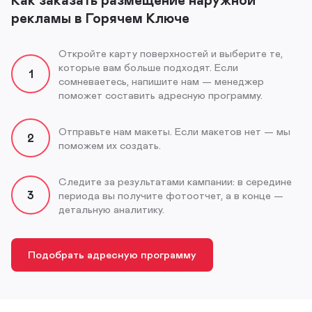
рекламы в Горячем Ключе
Откройте карту поверхностей и выберите те,
которые вам больше подходят. Если
1
сомневаетесь, напишите нам — менеджер
поможет составить адресную программу.
Отправьте нам макеты. Если макетов нет — мы
2
поможем их создать.
Следите за результатами кампании: в середине
3
периода вы получите фотоотчет, а в конце —
детальную аналитику.
Подобрать адресную программу