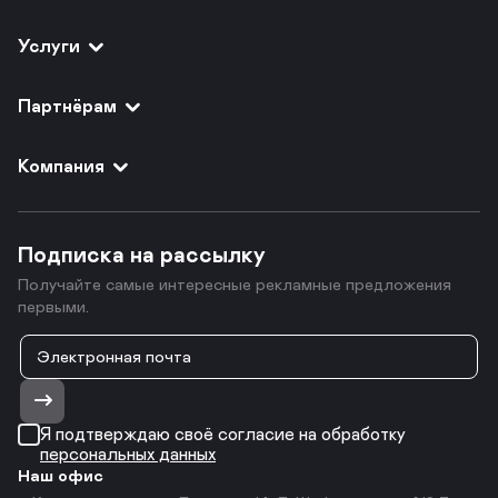
Услуги
Партнёрам
Компания
Подписка на рассылку
Получайте самые интересные рекламные предложения
первыми.
Я подтверждаю своё согласие на обработку
персональных данных
Наш офис