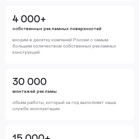
4 000+
собственных рекламных поверхностей
входим в десятку компаний России с самым
большим количеством собственных рекламных
конструкций.
30 000
монтажей рекламы
объём работы, который за год выполняет наша
служба эксплуатации.
15 000+