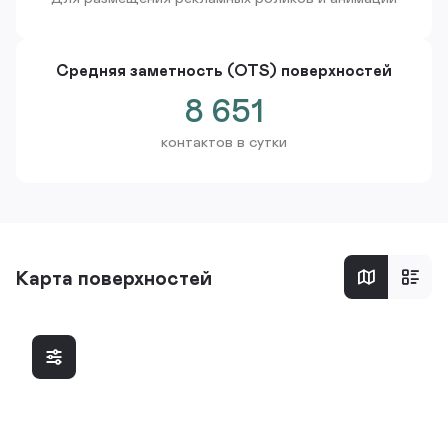
Средняя заметность (OTS) поверхностей
8 651
контактов в сутки
Карта поверхностей