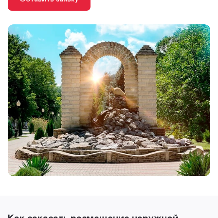
Как заказать размещение наружной