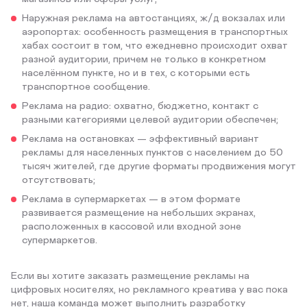
Наружная реклама на автостанциях, ж/д вокзалах или
аэропортах: особенность размещения в транспортных
хабах состоит в том, что ежедневно происходит охват
разной аудитории, причем не только в конкретном
населённом пункте, но и в тех, с которыми есть
транспортное сообщение.
Реклама на радио: охватно, бюджетно, контакт с
разными категориями целевой аудитории обеспечен;
Реклама на остановках — эффективный вариант
рекламы для населенных пунктов с населением до 50
тысяч жителей, где другие форматы продвижения могут
отсутствовать;
Реклама в супермаркетах — в этом формате
развивается размещение на небольших экранах,
расположенных в кассовой или входной зоне
супермаркетов.
Если вы хотите заказать размещение рекламы на
цифровых носителях, но рекламного креатива у вас пока
нет, наша команда может выполнить разработку