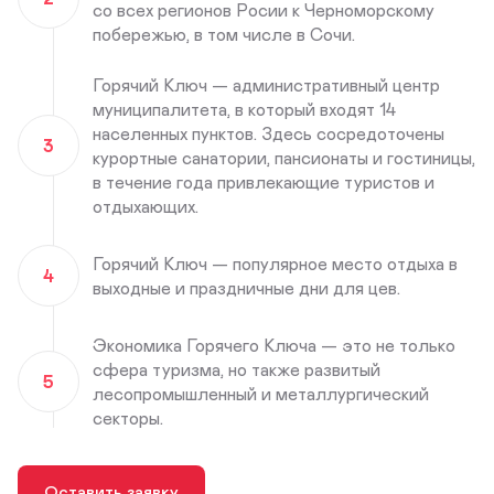
со всех регионов Росии к Черноморскому
побережью, в том числе в Сочи.
Горячий Ключ — административный центр
муниципалитета, в который входят 14
населенных пунктов. Здесь сосредоточены
3
курортные санатории, пансионаты и гостиницы,
в течение года привлекающие туристов и
отдыхающих.
Горячий Ключ — популярное место отдыха в
4
выходные и праздничные дни для цев.
Экономика Горячего Ключа — это не только
сфера туризма, но также развитый
5
лесопромышленный и металлургический
секторы.
Оставить заявку