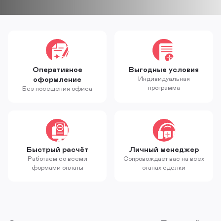
Оперативное
Выгодные условия
оформление
Индивидуальная
программа
Без посещения офиса
Быстрый расчёт
Личный менеджер
Работаем со всеми
Сопровождает вас на всех
формами оплаты
этапах сделки