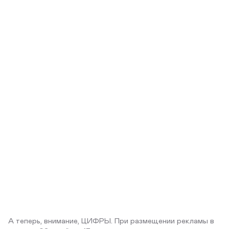
А теперь, внимание, ЦИФРЫ. При размещении рекламы в