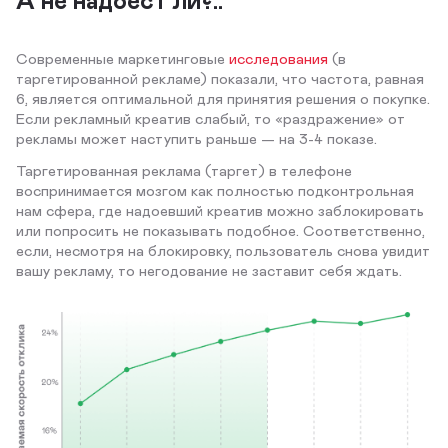
Современные маркетинговые
исследования
(в
таргетированной рекламе) показали, что частота, равная
6, является оптимальной для принятия решения о покупке.
Если рекламный креатив слабый, то «раздражение» от
рекламы может наступить раньше — на 3-4 показе.
Таргетированная реклама (таргет) в телефоне
воспринимается мозгом как полностью подконтрольная
нам сфера, где надоевший креатив можно заблокировать
или попросить не показывать подобное. Соответственно,
если, несмотря на блокировку, пользователь снова увидит
вашу рекламу, то негодование не заставит себя ждать.