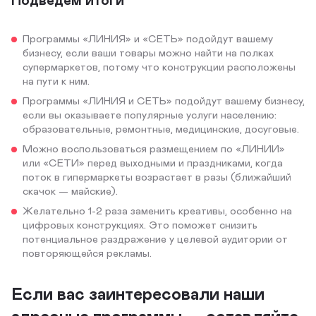
Программы «ЛИНИЯ» и «СЕТЬ» подойдут вашему
бизнесу, если ваши товары можно найти на полках
супермаркетов, потому что конструкции расположены
на пути к ним.
Программы «ЛИНИЯ и СЕТЬ» подойдут вашему бизнесу,
если вы оказываете популярные услуги населению:
образовательные, ремонтные, медицинские, досуговые.
Можно воспользоваться размещением по «ЛИНИИ»
или «СЕТИ» перед выходными и праздниками, когда
поток в гипермаркеты возрастает в разы (ближайший
скачок — майские).
Желательно 1-2 раза заменить креативы, особенно на
цифровых конструкциях. Это поможет снизить
потенциальное раздражение у целевой аудитории от
повторяющейся рекламы.
Если вас заинтересовали наши
адресные программы — оставляйте