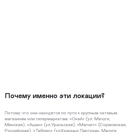
Почему именно эти локации?
Потому что они находятся по пути к крупным сетевым
магазинам или гипермаркетам: «Окей» (ул. Мачуги,
Минская), «Ашан» (ул.Уральская), «Магнит» (Сормовская,
Российская), «Табрис» (ул.Красных Партизан, Мачуги,