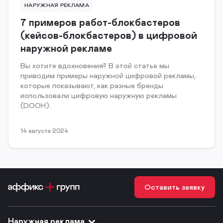
НАРУЖНАЯ РЕКЛАМА
7 примеров работ-блокбастеров
(кейсов-блокбастеров) в цифровой
наружной рекламе
Вы хотите вдохновения? В этой статье мы
приводим примеры наружной цифровой рекламы,
которые показывают, как разные бренды
использовали цифровую наружную рекламы
(DOOH).
14 августа 2024
Оставить заявку
Наружная реклама