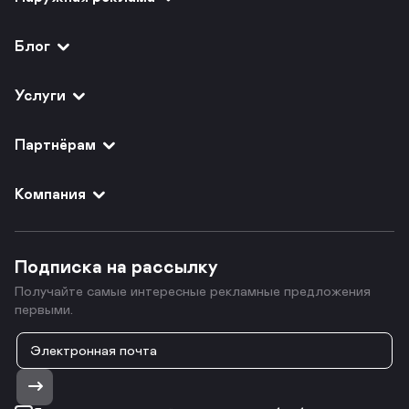
Блог
Услуги
Партнёрам
Компания
Подписка на рассылку
Получайте самые интересные рекламные предложения
первыми.