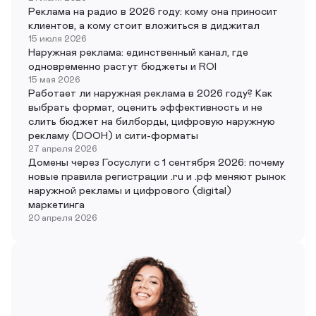
Реклама на радио в 2026 году: кому она приносит
клиентов, а кому стоит вложиться в диджитал
15 июля 2026
Наружная реклама: единственный канал, где
одновременно растут бюджеты и ROI
15 мая 2026
Работает ли наружная реклама в 2026 году? Как
выбрать формат, оценить эффективность и не
слить бюджет на билборды, цифровую наружную
рекламу (DOOH) и сити-форматы
27 апреля 2026
Домены через Госуслуги с 1 сентября 2026: почему
новые правила регистрации .ru и .рф меняют рынок
наружной рекламы и цифрового (digital)
маркетинга
20 апреля 2026