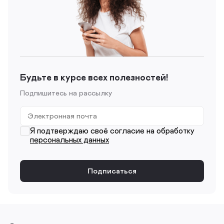
Будьте в курсе всех полезностей!
Подпишитесь на рассылку
Я подтверждаю своё согласие на обработку
персональных данных