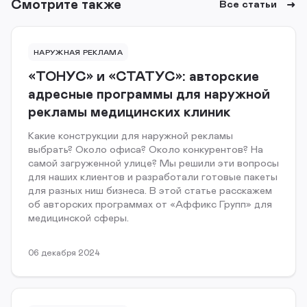
Смотрите также
Все статьи
НАРУЖНАЯ РЕКЛАМА
«ТОНУС» и «СТАТУС»: авторские
адресные программы для наружной
рекламы медицинских клиник
Какие конструкции для наружной рекламы
выбрать? Около офиса? Около конкурентов? На
самой загруженной улице? Мы решили эти вопросы
для наших клиентов и разработали готовые пакеты
для разных ниш бизнеса. В этой статье расскажем
об авторских программах от «Аффикс Групп» для
медицинской сферы.
06 декабря 2024