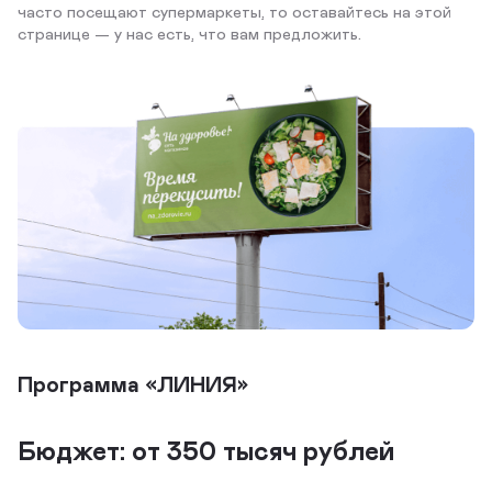
часто посещают супермаркеты, то оставайтесь на этой
странице — у нас есть, что вам предложить.
Программа «ЛИНИЯ»
Бюджет: от 350 тысяч рублей