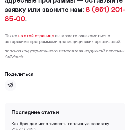
заявку или звоните нам:
8 (861) 201-
85-00
.
Также
на этой странице
вы можете ознакомиться с
авторскими программами для медицинских организаций.
прогноз индустриального измерителя наружной рекламы
AdMetrix.
Поделиться
Последние статьи
Как брендам использовать топливную повестку
21 июля 2026