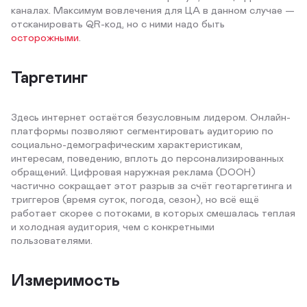
каналах. Максимум вовлечения для ЦА в данном случае —
отсканировать QR-код, но с ними надо быть
осторожными
.
Таргетинг
Здесь интернет остаётся безусловным лидером. Онлайн-
платформы позволяют сегментировать аудиторию по
социально-демографическим характеристикам,
интересам, поведению, вплоть до персонализированных
обращений. Цифровая наружная реклама (DOOH)
частично сокращает этот разрыв за счёт геотаргетинга и
триггеров (время суток, погода, сезон), но всё ещё
работает скорее с потоками, в которых смешалась теплая
и холодная аудитория, чем с конкретными
пользователями.
Измеримость