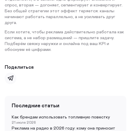
спрос, вторая — догоняет, сегментирует и конвертирует.
Без общей стратегии этот эффект теряется: каналы
начинают работать параллельно, а не усиливать друг
друга.
Если хотите, чтобы реклама действительно работала как
система, а не набор размещений — пришлите задачу.
Подберём связку наружки и онлайна под ваш KPI и
обоснуем её цифрами.
Поделиться
Последние статьи
Как брендам использовать топливную повестку
21 июля 2026
Реклама на радио в 2026 году: кому она приносит