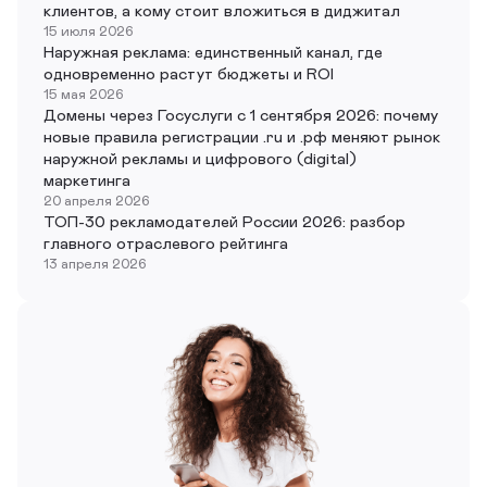
клиентов, а кому стоит вложиться в диджитал
15 июля 2026
Наружная реклама: единственный канал, где
одновременно растут бюджеты и ROI
15 мая 2026
Домены через Госуслуги с 1 сентября 2026: почему
новые правила регистрации .ru и .рф меняют рынок
наружной рекламы и цифрового (digital)
маркетинга
20 апреля 2026
ТОП-30 рекламодателей России 2026: разбор
главного отраслевого рейтинга
13 апреля 2026