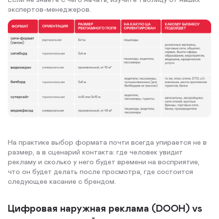
экспертов-менеджеров.
На практике выбор формата почти всегда упирается не в
размер, а в сценарий контакта: где человек увидит
рекламу и сколько у него будет времени на восприятие,
что он будет делать после просмотра, где состоится
следующее касание с брендом.
Цифровая наружная реклама (DOOH) vs