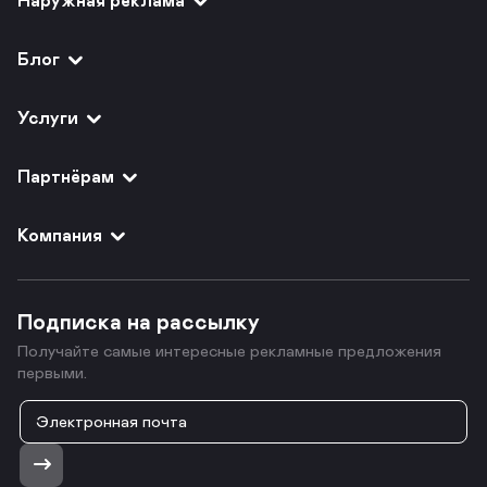
Блог
Услуги
Партнёрам
Компания
Подписка на рассылку
Получайте самые интересные рекламные предложения
первыми.