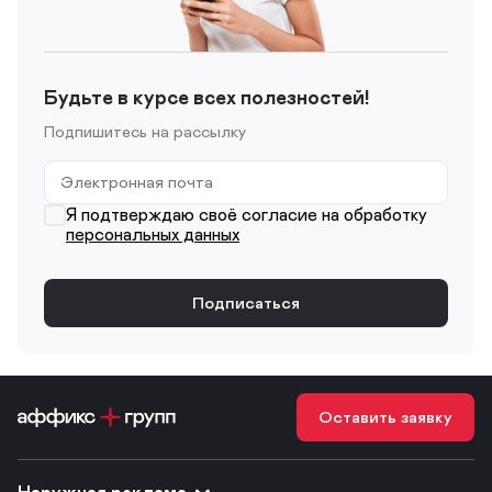
Будьте в курсе всех полезностей!
Подпишитесь на рассылку
Я подтверждаю своё согласие на обработку
персональных данных
Оставить заявку
Наружная реклама